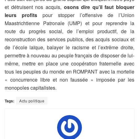
et détruisent nos acquis,
osons dire qu’il faut bloquer
leurs profits
pour stopper l’offensive de l’Union
Maastrichtienne Patronale (UMP) et pour reprendre la
route du progrès social, de l’emploi productif, de la
reconstruction des services publics, des acquis sociaux et
de l’école laïque, balayer le racisme et l’extrême droite,
permettre à nouveau au peuple français de disposer de lui-
même, mettre en place une coopération fraternelle avec
tous les peuples du monde en ROMPANT avec la mortelle
« concurrence libre et non faussée » imposée par les
monopoles capitalistes.
Tags:
Actu politique