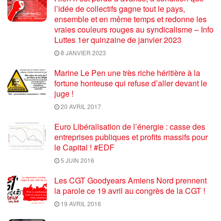
l’idée de collectifs gagne tout le pays,
ensemble et en même temps et redonne les
vraies couleurs rouges au syndicalisme – Info
Luttes 1er quinzaine de janvier 2023
8 JANVIER 2023
Marine Le Pen une très riche héritière à la
fortune honteuse qui refuse d’aller devant le
juge !
20 AVRIL 2017
Euro Libéralisation de l’énergie : casse des
entreprises publiques et profits massifs pour
le Capital ! #EDF
5 JUIN 2016
Les CGT Goodyears Amiens Nord prennent
la parole ce 19 avril au congrès de la CGT !
19 AVRIL 2016