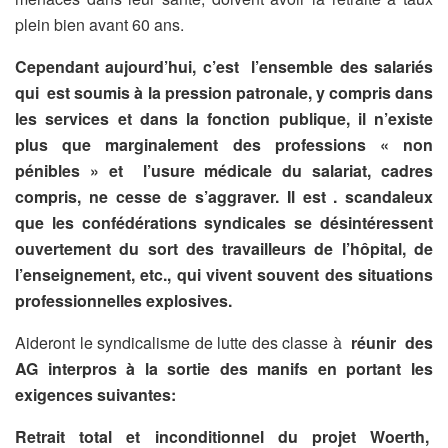
plein bien avant 60 ans.
Cependant aujourd’hui, c’est l’ensemble des salariés
qui est soumis à la pression patronale, y compris dans
les services et dans la fonction publique, il n’existe
plus que marginalement des professions « non
pénibles » et l’usure médicale du salariat, cadres
compris, ne cesse de s’aggraver. Il est . scandaleux
que les confédérations syndicales se désintéressent
ouvertement du sort des travailleurs de l’hôpital, de
l’enseignement, etc., qui vivent souvent des situations
professionnelles explosives.
Aideront le syndicalisme de lutte des classe à
réunir des
AG interpros à la sortie des manifs en portant les
exigences suivantes:
Retrait total et inconditionnel du projet Woerth,