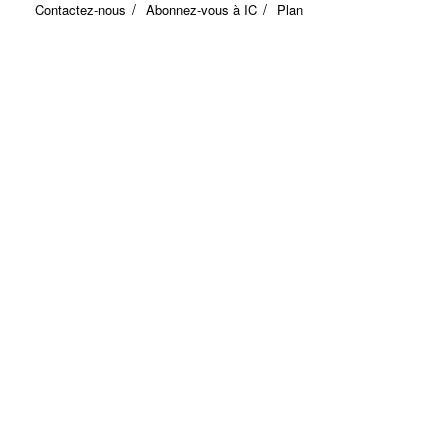
Contactez-nous
Abonnez-vous à IC
Plan