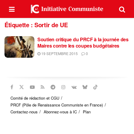
Étiquette :
Sortir de UE
Soutien critique du PRCF à la journée des
Maires contre les coupes budgétaires
19 SEPTEMBRE 2015
0
Comité de rédaction et CGU
PRCF (Pôle de Renaissance Communiste en France)
Contactez-nous
Abonnez-vous à IC
Plan