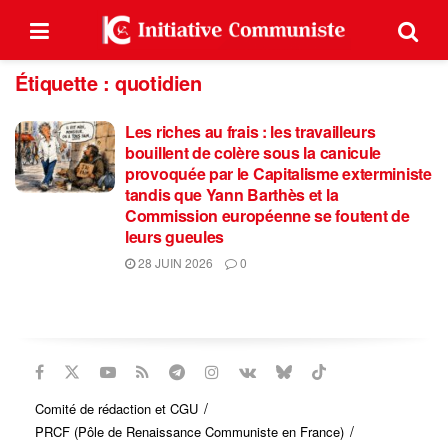
Étiquette :
quotidien
Les riches au frais : les travailleurs
bouillent de colère sous la canicule
provoquée par le Capitalisme exterministe
tandis que Yann Barthès et la
Commission européenne se foutent de
leurs gueules
28 JUIN 2026
0
Comité de rédaction et CGU
PRCF (Pôle de Renaissance Communiste en France)