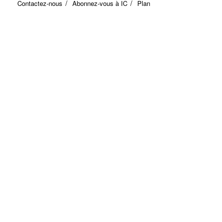
Contactez-nous
Abonnez-vous à IC
Plan