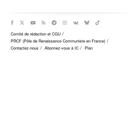
Comité de rédaction et CGU
PRCF (Pôle de Renaissance Communiste en France)
Contactez-nous
Abonnez-vous à IC
Plan