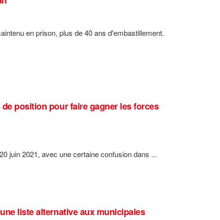
aintenu en prison, plus de 40 ans d'embastillement.
de position pour faire gagner les forces
20 juin 2021, avec une certaine confusion dans ...
ne liste alternative aux municipales