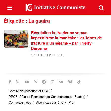
Étiquette :
La guaira
Révolution bolivarienne versus
impérialisme humanitaire : les lignes de
fracture d’un séisme – par Thierry
Deronne
1 JUILLET 2026
0
Comité de rédaction et CGU
PRCF (Pôle de Renaissance Communiste en France)
Contactez-nous
Abonnez-vous à IC
Plan