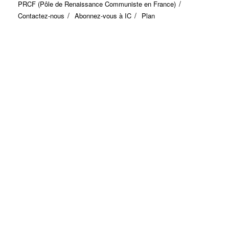
PRCF (Pôle de Renaissance Communiste en France)
Contactez-nous
Abonnez-vous à IC
Plan