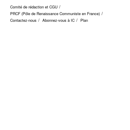
Comité de rédaction et CGU
PRCF (Pôle de Renaissance Communiste en France)
Contactez-nous
Abonnez-vous à IC
Plan