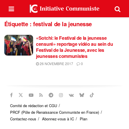
Étiquette :
festival de la jeunesse
«Sotchi: le Festival de la jeunesse
censuré» reportage vidéo au sein du
Festival de la Jeunesse, avec les
jeunesses communistes
26 NOVEMBRE 2017
0
Comité de rédaction et CGU
PRCF (Pôle de Renaissance Communiste en France)
Contactez-nous
Abonnez-vous à IC
Plan