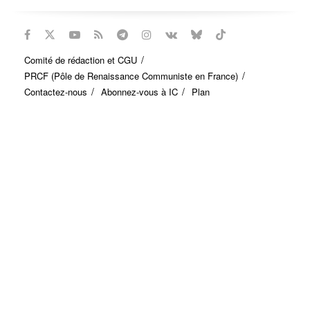
Comité de rédaction et CGU
PRCF (Pôle de Renaissance Communiste en France)
Contactez-nous
Abonnez-vous à IC
Plan