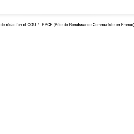
 de rédaction et CGU
PRCF (Pôle de Renaissance Communiste en France