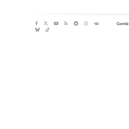
Comité