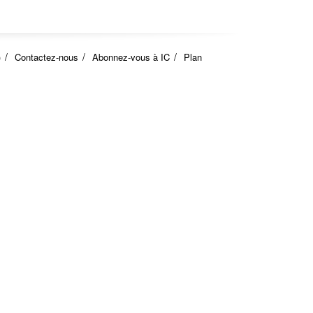
)
Contactez-nous
Abonnez-vous à IC
Plan