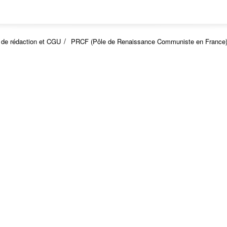
 de rédaction et CGU
PRCF (Pôle de Renaissance Communiste en France