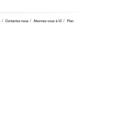
)
Contactez-nous
Abonnez-vous à IC
Plan