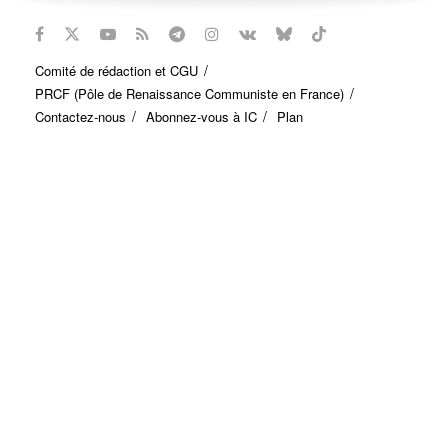
Comité de rédaction et CGU
PRCF (Pôle de Renaissance Communiste en France)
Contactez-nous
Abonnez-vous à IC
Plan