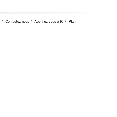
)
Contactez-nous
Abonnez-vous à IC
Plan