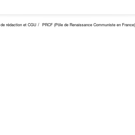
 de rédaction et CGU
PRCF (Pôle de Renaissance Communiste en France