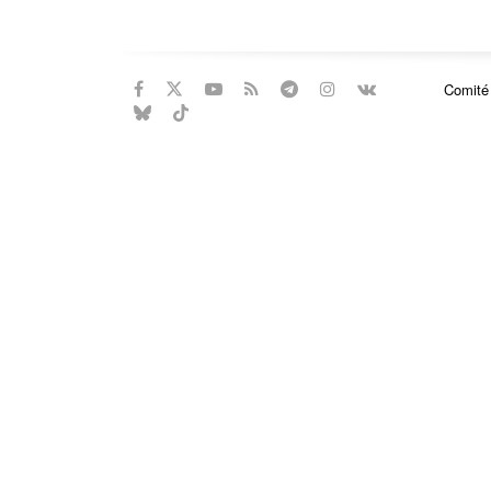
Comité