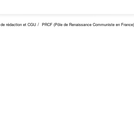
 de rédaction et CGU
PRCF (Pôle de Renaissance Communiste en France