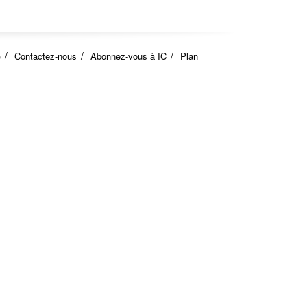
)
Contactez-nous
Abonnez-vous à IC
Plan