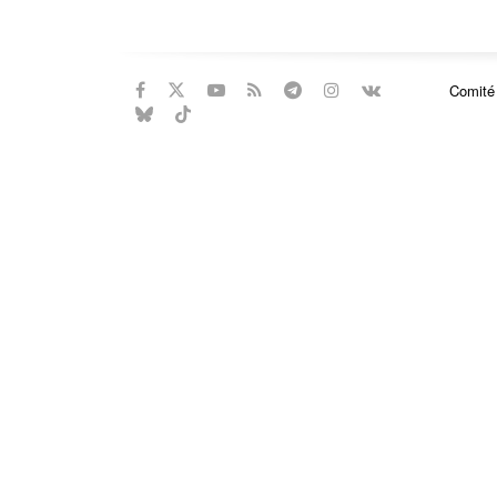
Comité