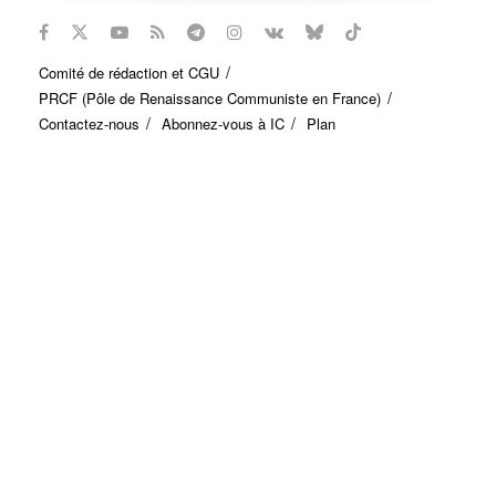
Comité de rédaction et CGU
PRCF (Pôle de Renaissance Communiste en France)
Contactez-nous
Abonnez-vous à IC
Plan