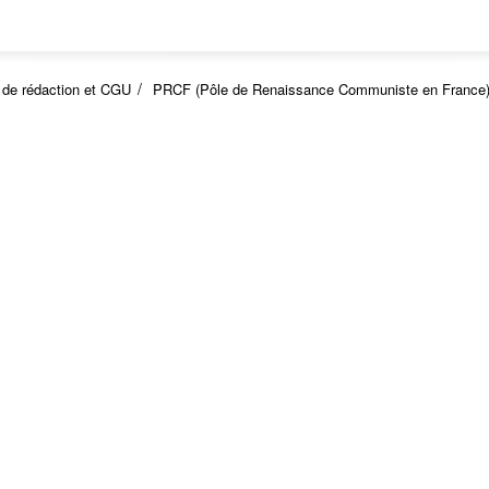
 de rédaction et CGU
PRCF (Pôle de Renaissance Communiste en France