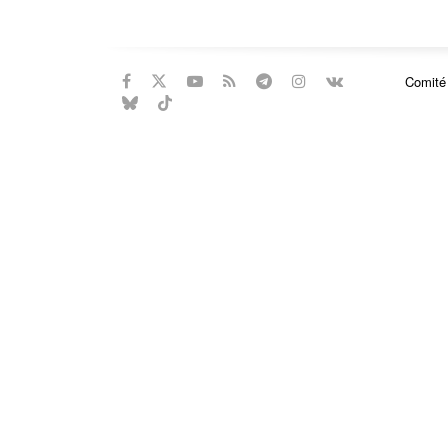
Comité