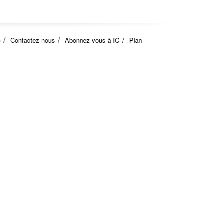
)
Contactez-nous
Abonnez-vous à IC
Plan