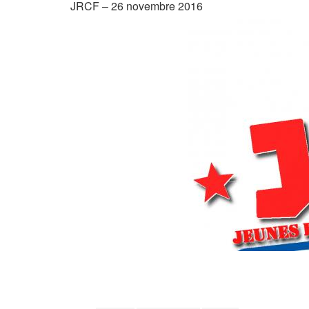
JRCF – 26 novembre 2016