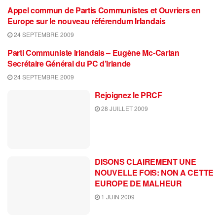
Appel commun de Partis Communistes et Ouvriers en
Europe sur le nouveau référendum Irlandais
24 SEPTEMBRE 2009
Parti Communiste Irlandais – Eugène Mc-Cartan
Secrétaire Général du PC d’Irlande
24 SEPTEMBRE 2009
Rejoignez le PRCF
28 JUILLET 2009
DISONS CLAIREMENT UNE
NOUVELLE FOIS: NON A CETTE
EUROPE DE MALHEUR
1 JUIN 2009