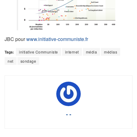
JBC pour
www.initiative-communiste.fr
Tags:
initiative Communiste
internet
média
médias
net
sondage
- -