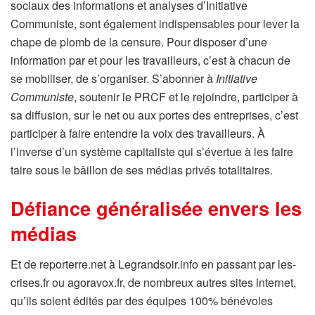
sociaux des informations et analyses d’Initiative
Communiste, sont également indispensables pour lever la
chape de plomb de la censure. Pour disposer d’une
information par et pour les travailleurs, c’est à chacun de
se mobiliser, de s’organiser. S’abonner à
Initiative
Communiste
, soutenir le PRCF et le rejoindre, participer à
sa diffusion, sur le net ou aux portes des entreprises, c’est
participer à faire entendre la voix des travailleurs. À
l’inverse d’un système capitaliste qui s’évertue à les faire
taire sous le bâillon de ses médias privés totalitaires.
Défiance généralisée envers les
médias
Et de reporterre.net à Legrandsoir.info en passant par les-
crises.fr ou agoravox.fr, de nombreux autres sites internet,
qu’ils soient édités par des équipes 100% bénévoles