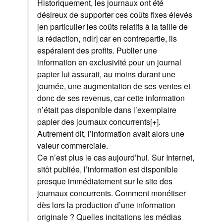
Historiquement, les journaux ont été
désireux de supporter ces coûts fixes élevés
[en particulier les coûts relatifs à la taille de
la rédaction, ndlr] car en contrepartie, ils
espéraient des profits. Publier une
information en exclusivité pour un journal
papier lui assurait, au moins durant une
journée, une augmentation de ses ventes et
donc de ses revenus, car cette information
n’était pas disponible dans l’exemplaire
papier des journaux concurrents[+].
Autrement dit, l’information avait alors une
valeur commerciale.
Ce n’est plus le cas aujourd’hui. Sur Internet,
sitôt publiée, l’information est disponible
presque immédiatement sur le site des
journaux concurrents. Comment monétiser
dès lors la production d’une information
originale ? Quelles incitations les médias