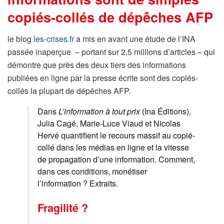
copiés-collés de dépêches AFP
le blog
les-crises.fr
a mis en avant une étude de l’INA
passée inaperçue – portant sur 2,5 millions d’articles – qui
démontre que près des deux tiers des informations
publiées en ligne par la presse écrite sont des copiés-
collés la plupart de dépêches AFP.
Dans
L’information à tout prix
(Ina Éditions),
Julia Cagé, Marie-Luce Viaud et Nicolas
Hervé quantifient le recours massif au copié-
collé dans les médias en ligne et la vitesse
de propagation d’une information. Comment,
dans ces conditions, monétiser
l’information ? Extraits.
Fragilité ?