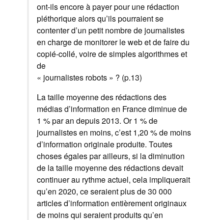
ont-ils encore à payer pour une rédaction
pléthorique alors qu’ils pourraient se
contenter d’un petit nombre de journalistes
en charge de monitorer le web et de faire du
copié-collé, voire de simples algorithmes et
de
« journalistes robots » ? (p.13)
La taille moyenne des rédactions des
médias d’information en France diminue de
1 % par an depuis 2013. Or 1 % de
journalistes en moins, c’est 1,20 % de moins
d’information originale produite. Toutes
choses égales par ailleurs, si la diminution
de la taille moyenne des rédactions devait
continuer au rythme actuel, cela impliquerait
qu’en 2020, ce seraient plus de 30 000
articles d’information entièrement originaux
de moins qui seraient produits qu’en