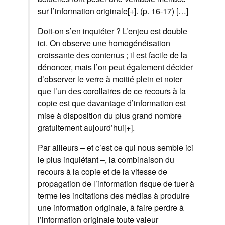
sur l’information originale[+]. (p. 16-17) […]
Doit-on s’en inquiéter ? L’enjeu est double
ici. On observe une homogénéisation
croissante des contenus ; il est facile de la
dénoncer, mais l’on peut également décider
d’observer le verre à moitié plein et noter
que l’un des corollaires de ce recours à la
copie est que davantage d’information est
mise à disposition du plus grand nombre
gratuitement aujourd’hui[+].
Par ailleurs – et c’est ce qui nous semble ici
le plus inquiétant –, la combinaison du
recours à la copie et de la vitesse de
propagation de l’information risque de tuer à
terme les incitations des médias à produire
une information originale, à faire perdre à
l’information originale toute valeur