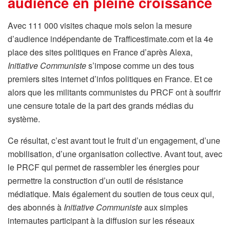
audience en pleine croissance
Avec 111 000 visites chaque mois selon la mesure
d’audience indépendante de Trafficestimate.com et la 4e
place des sites politiques en France d’après Alexa,
Initiative Communiste
s’impose comme un des tous
premiers sites internet d’infos politiques en France. Et ce
alors que les militants communistes du PRCF ont à souffrir
une censure totale de la part des grands médias du
système.
Ce résultat, c’est avant tout le fruit d’un engagement, d’une
mobilisation, d’une organisation collective. Avant tout, avec
le PRCF qui permet de rassembler les énergies pour
permettre la construction d’un outil de résistance
médiatique. Mais également du soutien de tous ceux qui,
des abonnés à
Initiative Communiste
aux simples
internautes participant à la diffusion sur les réseaux