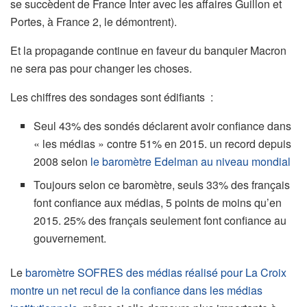
se succèdent de France Inter avec les affaires Guillon et
Portes, à France 2, le démontrent).
Et la propagande continue en faveur du banquier Macron
ne sera pas pour changer les choses.
Les chiffres des sondages sont édifiants :
Seul 43% des sondés déclarent avoir confiance dans
« les médias » contre 51% en 2015. un record depuis
2008 selon
le baromètre Edelman au niveau mondial
Toujours selon ce baromètre, seuls 33% des français
font confiance aux médias, 5 points de moins qu’en
2015. 25% des français seulement font confiance au
gouvernement.
Le
baromètre SOFRES des médias réalisé pour La Croix
montre un net recul de la confiance dans les médias