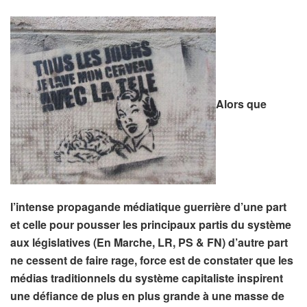
Alors que
l’intense propagande médiatique guerrière d’une part
et celle pour pousser les principaux partis du système
aux législatives (En Marche, LR, PS & FN) d’autre part
ne cessent de faire rage, force est de constater que les
médias traditionnels du système capitaliste inspirent
une défiance de plus en plus grande à une masse de