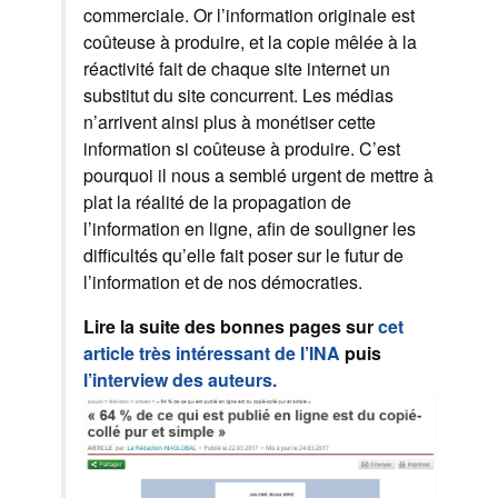
commerciale. Or l’information originale est
coûteuse à produire, et la copie mêlée à la
réactivité fait de chaque site internet un
substitut du site concurrent. Les médias
n’arrivent ainsi plus à monétiser cette
information si coûteuse à produire. C’est
pourquoi il nous a semblé urgent de mettre à
plat la réalité de la propagation de
l’information en ligne, afin de souligner les
difficultés qu’elle fait poser sur le futur de
l’information et de nos démocraties.
Lire la suite des bonnes pages sur
cet
article très intéressant de l’INA
puis
l’interview des auteurs.