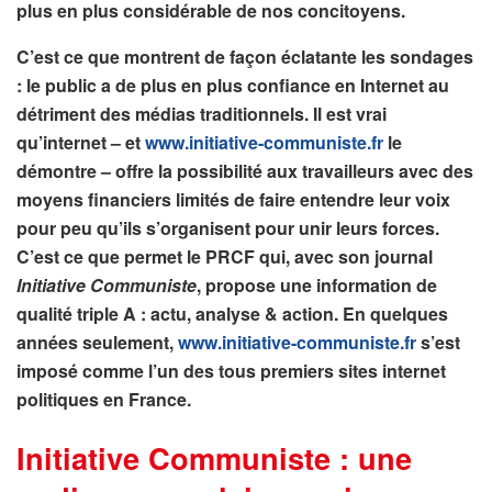
plus en plus considérable de nos concitoyens.
C’est ce que montrent de façon éclatante les sondages
: le public a de plus en plus confiance en Internet au
détriment des médias traditionnels. Il est vrai
qu’internet – et
www.initiative-communiste.fr
le
démontre – offre la possibilité aux travailleurs avec des
moyens financiers limités de faire entendre leur voix
pour peu qu’ils s’organisent pour unir leurs forces.
C’est ce que permet le PRCF qui, avec son journal
Initiative Communiste
, propose une information de
qualité triple A : actu, analyse & action. En quelques
années seulement,
www.initiative-communiste.fr
s’est
imposé comme l’un des tous premiers sites internet
politiques en France.
Initiative Communiste : une