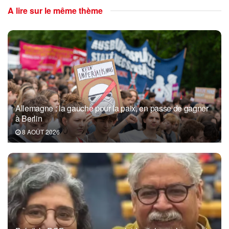
A lire sur le même thème
Allemagne : la gauche pour la paix, en passe de gagner
à Berlin
8 AOÛT 2026