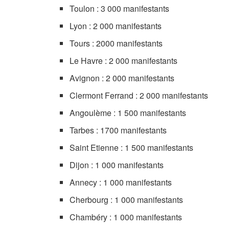
Toulon : 3 000 manifestants
Lyon : 2 000 manifestants
Tours : 2000 manifestants
Le Havre : 2 000 manifestants
Avignon : 2 000 manifestants
Clermont Ferrand : 2 000 manifestants
Angoulème : 1 500 manifestants
Tarbes : 1700 manifestants
Saint Etienne : 1 500 manifestants
Dijon : 1 000 manifestants
Annecy : 1 000 manifestants
Cherbourg : 1 000 manifestants
Chambéry : 1 000 manifestants