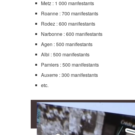
Metz : 1 000 manfestants
Roanne : 700 manifestants
Rodez : 600 manifestants
Narbonne : 600 manifestants
Agen : 500 manifestants
Albi : 500 manifestants
Pamiers : 500 manifestants
Auxerre : 300 manifestants
etc.