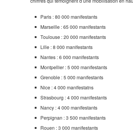
chiffres qui témoignent d’une mobilisation en hau
Paris : 80 000 manifestants
Marseille : 65 000 manifestants
Toulouse : 20 000 manifestants
Lille : 8 000 manifestants
Nantes : 6 000 manifestants
Montpellier : 5 000 manifestants
Grenoble : 5 000 manifestants
Nice : 4 000 manifestatns
Strasbourg : 4 000 manifestants
Nancy : 4 000 manifestants
Perpignan : 3 500 manifestants
Rouen : 3 000 manifestants