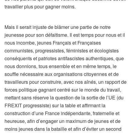
travailler plus pour gagner moins.
Mais il serait injuste de blâmer une partie de notre
jeunesse pour son défaitisme. Il est temps pour nous et il
nous incombe, jeunes Français et Françaises
communistes, progressistes, féministes et écologistes
conséquents et patriotes antifascistes authentiques, que
nous donnions, tous ensemble et en même temps, le
souffle nécessaire aux organisations citoyennes et de
travailleurs pour construire, avec nos aînés, un rapport de
forces politique gagnant centré sur le monde du travail,
mettant sans réserve la question de la sortie de l’UE (du
FREXIT progressiste) sur la table et affirmant la
construction d’une France indépendante, fraternelle et
heureuse, afin d’engager un maximum de jeunes et de
moins jeunes dans la bataille et afin d’éviter un second