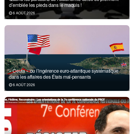
d’emblée les pieds dans le maquis !
6 AOÛT 2026
« Ceuta » ou l’ingérence euro-atlantique systématique
dans les affaires des États mal-pensants
6 AOÛT 2026