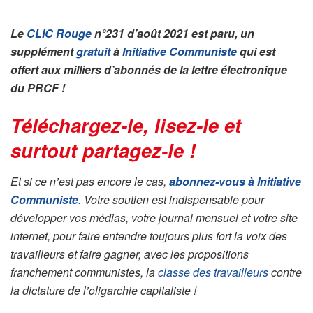
Le
CLIC Rouge
n°231 d’août 2021 est paru, un
supplément
gratuit
à
Initiative Communiste
qui est
offert aux milliers d’abonnés de la lettre électronique
du PRCF !
Téléchargez-le, lisez-le et
surtout partagez-le !
Et si ce n’est pas encore le cas,
abonnez-vous à Initiative
Communiste
.
Votre soutien est indispensable pour
développer vos médias, votre journal mensuel et votre site
internet, pour faire entendre toujours plus fort la voix des
travailleurs et faire gagner, avec les propositions
franchement communistes, la
classe des travailleurs
contre
la dictature de l’oligarchie capitaliste !