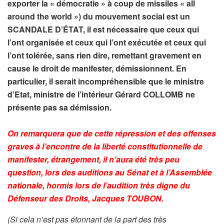
exporter la « démocratie » à coup de missiles « all
around the world ») du mouvement social est un
SCANDALE D’ÉTAT, il est nécessaire que ceux qui
l’ont organisée et ceux qui l’ont exécutée et ceux qui
l’ont tolérée, sans rien dire, remettant gravement en
cause le droit de manifester, démissionnent. En
particulier, il serait incompréhensible que le ministre
d’Etat, ministre de l’intérieur Gérard COLLOMB ne
présente pas sa démission.
On remarquera que de cette répression et des offenses
graves à l’encontre de la liberté constitutionnelle de
manifester, étrangement, il n’aura été très peu
question, lors des auditions au Sénat et à l’Assemblée
nationale, hormis lors de l’audition très digne du
Défenseur des Droits, Jacques TOUBON.
(Si cela n’est pas étonnant de la part des très