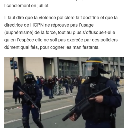
licenciement en juillet.
Il faut dire que la violence policière fait doctrine et que la
directrice de l’IGPN ne réprouve pas l’usage
(euphémisme) de la force, tout au plus s’offusque-t-elle
qu’en l’espèce elle ne soit pas exercée par des policiers
dûment qualifiés, pour cogner les manifestants.