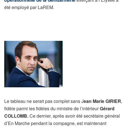
été employé par LaREM.
Le tableau ne serait pas complet sans J
ean Marie GIRIER
,
fidèle parmi les fidèles du ministre de l’intérieur
Gérard
COLLOMB.
Ce dernier, après avoir été secrétaire général
d’En Marche pendant la compagne, est maintenant