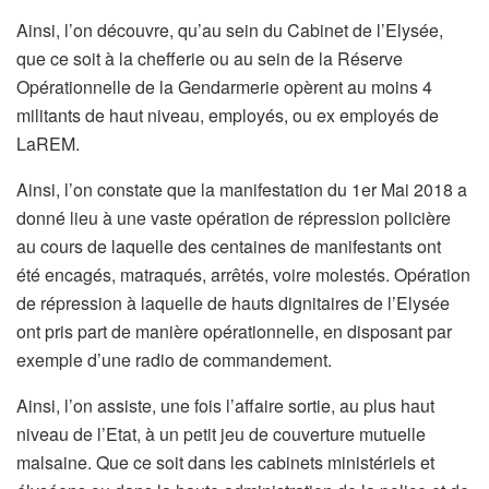
Ainsi, l’on découvre, qu’au sein du Cabinet de l’Elysée,
que ce soit à la chefferie ou au sein de la Réserve
Opérationnelle de la Gendarmerie opèrent au moins 4
militants de haut niveau, employés, ou ex employés de
LaREM.
Ainsi, l’on constate que la manifestation du 1er Mai 2018 a
donné lieu à une vaste opération de répression policière
au cours de laquelle des centaines de manifestants ont
été
encagés, matraqués, arrêtés, voire molestés. Opération
de répression à laquelle de hauts dignitaires de l’Elysée
ont pris part de manière opérationnelle, en disposant par
exemple d’une radio de commandement.
Ainsi, l’on assiste, une fois l’affaire sortie, au plus haut
niveau de l’Etat, à un petit jeu de couverture mutuelle
malsaine. Que ce soit dans les cabinets ministériels et