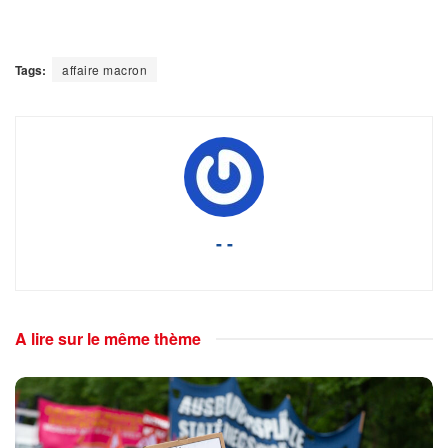
Tags:
affaire macron
- -
A lire sur le même thème