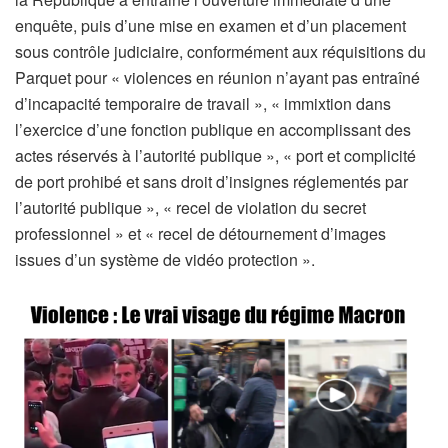
enquête, puis d’une mise en examen et d’un placement
sous contrôle judiciaire, conformément aux réquisitions du
Parquet pour « violences en réunion n’ayant pas entraîné
d’incapacité temporaire de travail », « immixtion dans
l’exercice d’une fonction publique en accomplissant des
actes réservés à l’autorité publique », « port et complicité
de port prohibé et sans droit d’insignes réglementés par
l’autorité publique », « recel de violation du secret
professionnel » et « recel de détournement d’images
issues d’un système de vidéo protection ».