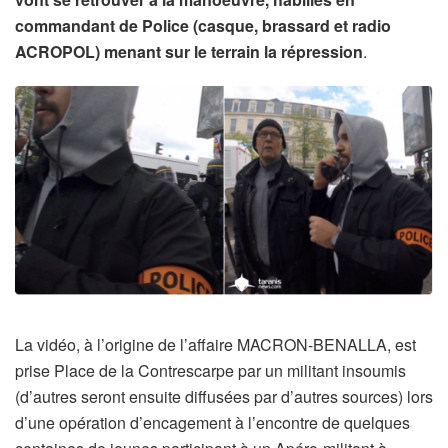
commandant de Police (casque, brassard et radio
ACROPOL) menant sur le terrain la répression
.
La vidéo, à l’origine de l’affaire MACRON-BENALLA, est
prise Place de la Contrescarpe par un militant insoumis
(d’autres seront ensuite diffusées par d’autres sources) lors
d’une opération d’encagement à l’encontre de quelques