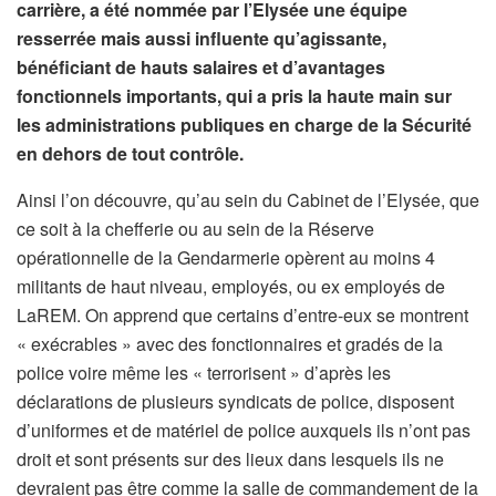
carrière, a été nommée par l’Elysée une équipe
resserrée mais aussi influente qu’agissante,
bénéficiant de hauts salaires et d’avantages
fonctionnels importants, qui a pris la haute main sur
les administrations publiques en charge de la Sécurité
en dehors de tout contrôle.
Ainsi l’on découvre, qu’au sein du Cabinet de l’Elysée, que
ce soit à la chefferie ou au sein de la Réserve
opérationnelle de la Gendarmerie opèrent au moins 4
militants de haut niveau, employés, ou ex employés de
LaREM. On apprend que certains d’entre-eux se montrent
« exécrables » avec des fonctionnaires et gradés de la
police voire même les « terrorisent » d’après les
déclarations de plusieurs syndicats de police, disposent
d’uniformes et de matériel de police auxquels ils n’ont pas
droit et sont présents sur des lieux dans lesquels ils ne
devraient pas être comme la salle de commandement de la