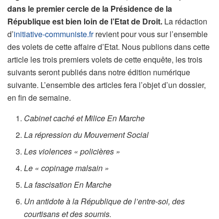
dans le premier cercle de la Présidence de la
République est bien loin de l’Etat de Droit.
La rédaction
d’
initiative-communiste.fr
revient pour vous sur l’ensemble
des volets de cette affaire d’Etat. Nous publions dans cette
article les trois premiers volets de cette enquête, les trois
suivants seront publiés dans notre édition numérique
suivante. L’ensemble des articles fera l’objet d’un dossier,
en fin de semaine.
Cabinet caché et Milice En Marche
La répression du Mouvement Social
Les violences « policières »
Le « copinage malsain »
La fascisation En Marche
Un antidote à la République de l’entre-soi, des
courtisans et des soumis.