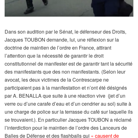
Dans son audition par le Sénat, le défenseur des Droits,
Jacques TOUBON demande, lui, une réflexion sur la
doctrine de maintien de l’ordre en France, attirant
l’attention que la nécessité de garantir le droit
constitutionnel de manifester est de garantir tant la sécurité
des manifestants que des non manifestants. (Selon leur
avocat, les deux victimes de la Contrescarpe ne
participaient pas à la manifestation et n’ont été désignés
par A. BENALLA que suite à une réaction vive
(jet d’un
verre ou d’une carafe d’eau et d’un cendrier au sol) suite à
une charge de police sur la terrasse du café sur laquelle ils
se trouvaient.). En particulier Jacques TOUBON a réclamé
l’interdiction pour le maintien de l’ordre des Lanceurs de
Balles de Défense et des flashballs qui
« causent de