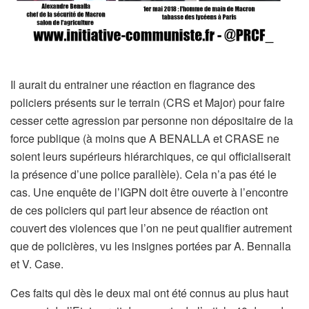
Il aurait du entrainer une réaction en flagrance des
policiers présents sur le terrain (CRS et Major) pour faire
cesser cette agression par personne non dépositaire de la
force publique (à moins que A BENALLA et CRASE ne
soient leurs supérieurs hiérarchiques, ce qui officialiserait
la présence d’une police parallèle). Cela n’a pas été le
cas. Une enquête de l’IGPN doit être ouverte à l’encontre
de ces policiers qui part leur absence de réaction ont
couvert des violences que l’on ne peut qualifier autrement
que de policières, vu les insignes portées par A. Bennalla
et V. Case.
Ces faits qui dès le deux mai ont été connus au plus haut