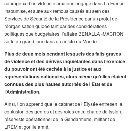
courageux d’un vidéaste amateur, engagé dans La France
Insoumise, et suite aux remous causés au sein des
Services de Sécurité de la Présidence par un projet de
réorganisation guidée tant par des considérations
politiques que budgétaires, l’affaire BENALLA -MACRON
sorte au grand jour dans un article du Monde.
Plus de deux mois pendant lesquels des faits graves
de violence et des dérives inquiétantes dans l’exercice
du pouvoir ont été cachés à la justice et aux
représentations nationales, alors même qu’elles étaient
connues des plus hautes autorités de l’Etat et de
l’Administration.
Ainsi, l’on apprend que le cabinet de l’Elysée entretien la
confusion des genres et des rôles entre
c
hargé de ission,
réserviste opérationnel de la Gendarmerie, militant de
LREM et gorille armé.