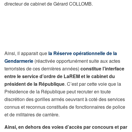
directeur de cabinet de Gérard COLLOMB.
Ainsi, il apparait que
la Réserve opérationnelle de la
Gendarmerie
(réactivée opportunément suite aux actes
terroristes de ces dernières années)
constitue l’interface
entre le service d’ordre de LaREM et le cabinet du
président de la République
. C’est par cette voie que la
Présidence de la République peut recruter en toute
discrétion des gorilles armés oeuvrant à coté des services
connus et reconnus constitués de fonctionnaires de police
et de militaires de carrière.
Ainsi, en dehors des voies d’accès par concours et par