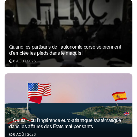
Quand les partisans de l’autonomie corse se prennent
d’emblée les pieds dans le maquis !
6 AOÛT 2026
« Ceuta » ou l’ingérence euro-atlantique systématique
dans les affaires des États mal-pensants
6 AOÛT 2026