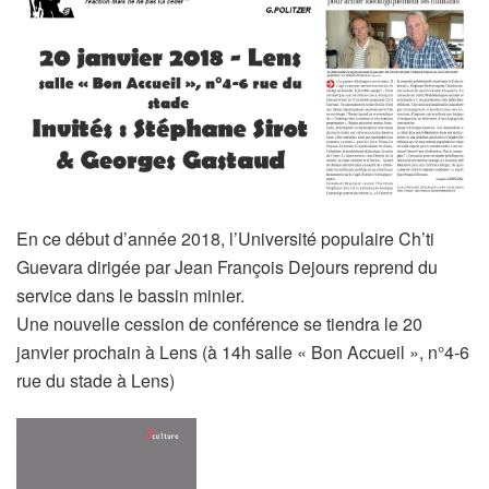
En ce début d’année 2018, l’Université populaire Ch’ti
Guevara dirigée par Jean François Dejours reprend du
service dans le bassin minier.
Une nouvelle cession de conférence se tiendra le 20
janvier prochain à Lens (à 14h salle « Bon Accueil », n°4-6
rue du stade à Lens)