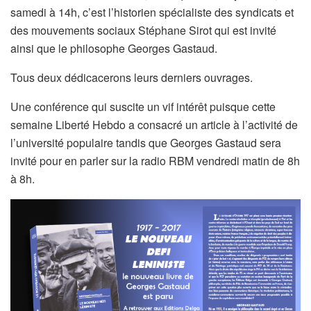
samedi à 14h, c’est l’historien spécialiste des syndicats et
des mouvements sociaux Stéphane Sirot qui est invité
ainsi que le philosophe Georges Gastaud.
Tous deux dédicacerons leurs derniers ouvrages.
Une conférence qui suscite un vif intérêt puisque cette
semaine Liberté Hebdo a consacré un article à l’activité de
l’université populaire tandis que Georges Gastaud sera
invité pour en parler sur la radio RBM vendredi matin de 8h
à 8h.