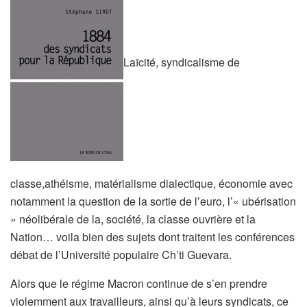
Laïcité, syndicalisme de
classe,athéisme, matérialisme dialectique, économie avec
notamment la question de la sortie de l’euro, l’« ubérisation
» néolibérale de la, société, la classe ouvrière et la
Nation… voila bien des sujets dont traitent les conférences
débat de l’Université populaire Ch’ti Guevara.
Alors que le régime Macron continue de s’en prendre
violemment aux travailleurs, ainsi qu’à leurs syndicats, ce