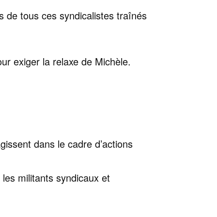
s de tous ces syndicalistes traînés
 exiger la relaxe de Michèle.
agissent dans le cadre d’actions
 les militants syndicaux et