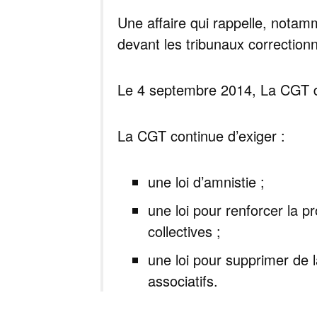
Une affaire qui rappelle, notam
devant les tribunaux correctionn
Le 4 septembre 2014, La CGT d
La CGT continue d’exiger :
une loi d’amnistie ;
une loi pour renforcer la p
collectives ;
une loi pour supprimer de l
associatifs.