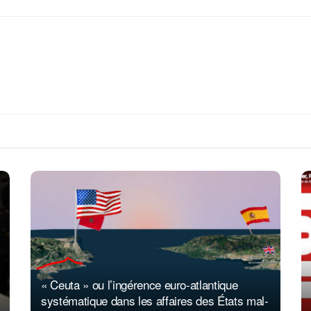
« Ceuta » ou l’ingérence euro-atlantique
systématique dans les affaires des États mal-