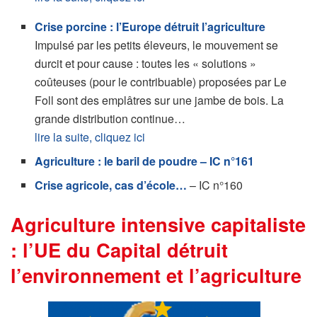
Crise porcine : l’Europe détruit l’agriculture
Impulsé par les petits éleveurs, le mouvement se
durcit et pour cause : toutes les « solutions »
coûteuses (pour le contribuable) proposées par Le
Foll sont des emplâtres sur une jambe de bois. La
grande distribution continue…
lire la suite, cliquez ici
Agriculture : le baril de poudre – IC n°161
Crise agricole, cas d’école…
– IC n°160
Agriculture intensive capitaliste
: l’UE du Capital détruit
l’environnement et l’agriculture