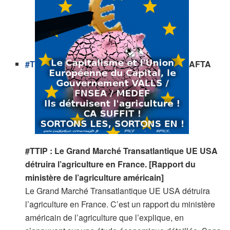
#T
AFTA
#TTIP : Le Grand Marché Transatlantique UE USA
détruira l’agriculture en France. [Rapport du
ministère de l’agriculture américain]
Le Grand Marché Transatlantique UE USA détruira
l’agriculture en France. C’est un rapport du ministère
américain de l’agriculture que l’explique, en