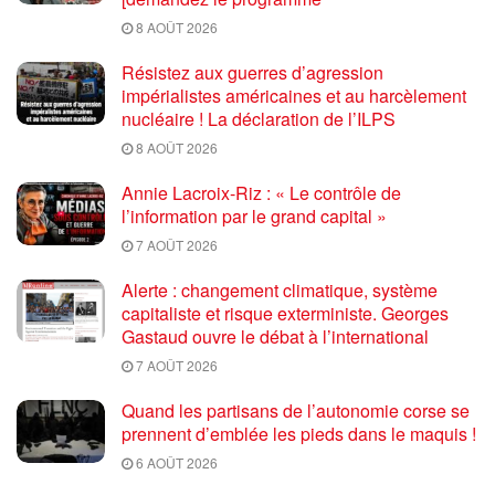
8 AOÛT 2026
Résistez aux guerres d’agression
impérialistes américaines et au harcèlement
nucléaire ! La déclaration de l’ILPS
8 AOÛT 2026
Annie Lacroix-Riz : « Le contrôle de
l’information par le grand capital »
7 AOÛT 2026
Alerte : changement climatique, système
capitaliste et risque exterministe. Georges
Gastaud ouvre le débat à l’international
7 AOÛT 2026
Quand les partisans de l’autonomie corse se
prennent d’emblée les pieds dans le maquis !
6 AOÛT 2026