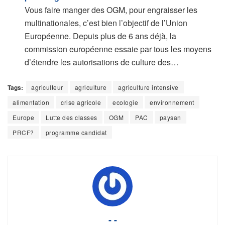
Vous faire manger des OGM, pour engraisser les
multinationales, c’est bien l’objectif de l’Union
Européenne. Depuis plus de 6 ans déjà, la
commission européenne essaie par tous les moyens
d’étendre les autorisations de culture des…
Tags:
agriculteur
agriculture
agriculture intensive
alimentation
crise agricole
ecologie
environnement
Europe
Lutte des classes
OGM
PAC
paysan
PRCF?
programme candidat
- -