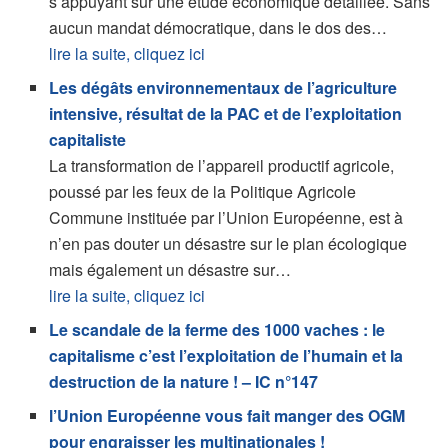
s’appuyant sur une étude économique détaillée. Sans
aucun mandat démocratique, dans le dos des…
lire la suite, cliquez ici
Les dégâts environnementaux de l’agriculture
intensive, résultat de la PAC et de l’exploitation
capitaliste
La transformation de l’appareil productif agricole,
poussé par les feux de la Politique Agricole
Commune instituée par l’Union Européenne, est à
n’en pas douter un désastre sur le plan écologique
mais également un désastre sur…
lire la suite, cliquez ici
Le scandale de la ferme des 1000 vaches : le
capitalisme c’est l’exploitation de l’humain et la
destruction de la nature ! – IC n°147
l’Union Européenne vous fait manger des OGM
pour engraisser les multinationales !