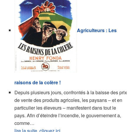
Agriculteurs : Les
raisons de la colère !
Depuis plusieurs jours, confrontés à la baisse des prix
de vente des produits agricoles, les paysans – et en
particulier les éleveurs – manifestent dans tout le
pays. Afin d’éteindre l’incendie, le gouvernement a,
comme…
lire la suite, cliquez ici