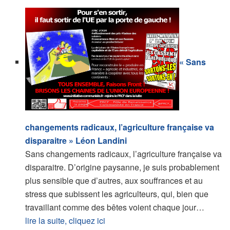
« Sans
changements radicaux, l’agriculture française va
disparaitre » Léon Landini
Sans changements radicaux, l’agriculture française va
disparaitre. D’origine paysanne, je suis probablement
plus sensible que d’autres, aux souffrances et au
stress que subissent les agriculteurs, qui, bien que
travaillant comme des bêtes voient chaque jour…
lire la suite, cliquez ici