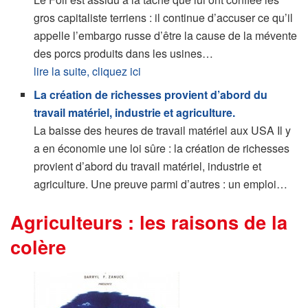
gros capitaliste terriens : il continue d’accuser ce qu’il
appelle l’embargo russe d’être la cause de la mévente
des porcs produits dans les usines…
lire la suite, cliquez ici
La création de richesses provient d’abord du
travail matériel, industrie et agriculture.
La baisse des heures de travail matériel aux USA Il y
a en économie une loi sûre : la création de richesses
provient d’abord du travail matériel, industrie et
agriculture. Une preuve parmi d’autres : un emploi…
Agriculteurs : les raisons de la
colère