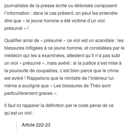
journalistes de la presse écrite ou télévisée composent
l’information : dans le cas présent, on peut les entendre
dire que « le jeune homme a été victime d’un viol
présumé » !
Qualifier ainsi de « présumé » ce viol est un scandale : les
blessures infligées à ce jeune homme, et constatées par le
médecin qui les a examinées, attestent qu’il n’a pas subi
un viol « présumé », mais avéré : si la justice s’est mise à
la poursuite de coupables, c’est bien parce que le crime
est avéré ! Rappelons que le ministre de l’Intérieur lui-
même a souligné que « Les blessures de Théo sont
particulièrement graves ».
Il faut ici rappeler la définition par le code pénal de ce
qu’est un viol :
Article 222-23