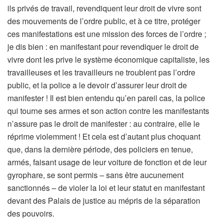
ils privés de travail, revendiquent leur droit de vivre sont
des mouvements de l’ordre public, et à ce titre, protéger
ces manifestations est une mission des forces de l’ordre ;
je dis bien : en manifestant pour revendiquer le droit de
vivre dont les prive le système économique capitaliste, les
travailleuses et les travailleurs ne troublent pas l’ordre
public, et la police a le devoir d’assurer leur droit de
manifester ! Il est bien entendu qu’en pareil cas, la police
qui tourne ses armes et son action contre les manifestants
n’assure pas le droit de manifester : au contraire, elle le
réprime violemment ! Et cela est d’autant plus choquant
que, dans la dernière période, des policiers en tenue,
armés, faisant usage de leur voiture de fonction et de leur
gyrophare, se sont permis – sans être aucunement
sanctionnés – de violer la loi et leur statut en manifestant
devant des Palais de justice au mépris de la séparation
des pouvoirs.