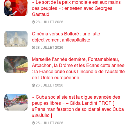
« Le sort de la paix mondiale est aux mains
des peuples » : entretien avec Georges
Gastaud
28 JUILLET 2026
Cinéma versus Bolloré : une lutte
objectivement anticapitaliste
28 JUILLET 2026
Marseille l’année dernière, Fontainebleau,
Arcachon, la Drôme et les Écrins cette année
: la France brûle sous l’incendie de l’austérité
de l’Union européenne
26 JUILLET 2026
« Cuba socialiste est la digue avancée des
peuples libres » – Gilda Landini PRCF [
#Paris manifestation de solidarité avec Cuba
#26Julio ]
25 JUILLET 2026