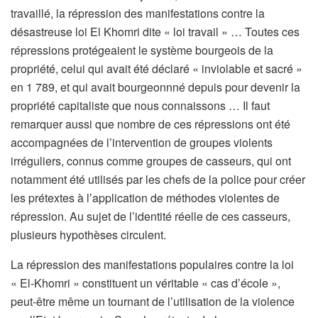
travaillé, la répression des manifestations contre la
désastreuse loi El Khomri dite « loi travail » … Toutes ces
répressions protégeaient le système bourgeois de la
propriété, celui qui avait été déclaré « inviolable et sacré »
en 1 789, et qui avait bourgeonnné depuis pour devenir la
propriété capitaliste que nous connaissons … Il faut
remarquer aussi que nombre de ces répressions ont été
accompagnées de l’intervention de groupes violents
irréguliers, connus comme groupes de casseurs, qui ont
notamment été utilisés par les chefs de la police pour créer
les prétextes à l’application de méthodes violentes de
répression. Au sujet de l’identité réelle de ces casseurs,
plusieurs hypothèses circulent.
La répression des manifestations populaires contre la loi
« El-Khomri » constituent un véritable « cas d’école »,
peut-être même un tournant de l’utilisation de la violence