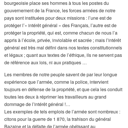
bourgeoisie place ses hommes à tous les postes du
gouvernement de la France, les forces armées de notre
pays sont instituées pour deux missions : l’une est de
protéger l’« intérêt général » des Français, l’autre est de
protéger la propriété, qui est, comme chacun de nous l’a
appris à l’école, privée, inviolable et sacrée ; mais l’intérêt
général est très mal défini dans nos textes constitutionnels
et légaux ; quant aux textes de l’éthique, ils ne servent pas
de référence aux lois, ni aux pratiques …
Les membres de notre peuple savent de par leur longue
expérience que l’armée, comme la police, intervient
toujours en défense de la propriété, et que cela les conduit
toutes les deux à réprimer les travailleurs au grand
dommage de l’intérêt général !…
Les exemples de tels emplois de l’armée sont nombreux :
citons pour la guerre de 1 870, la trahison du général
Bazaine et la défaite de l’armée obéïssant au