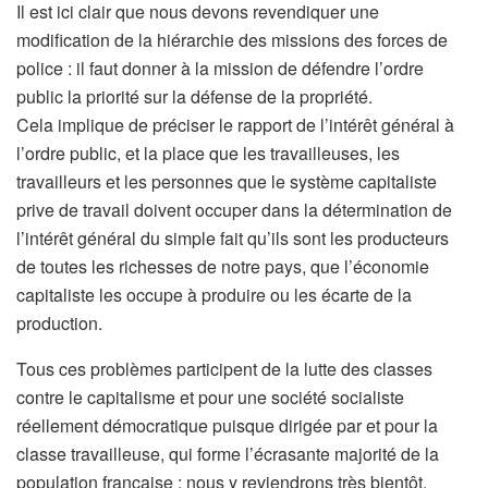
Il est ici clair que nous devons revendiquer une
modification de la hiérarchie des missions des forces de
police : il faut donner à la mission de défendre l’ordre
public la priorité sur la défense de la propriété.
Cela implique de préciser le rapport de l’intérêt général à
l’ordre public, et la place que les travailleuses, les
travailleurs et les personnes que le système capitaliste
prive de travail doivent occuper dans la détermination de
l’intérêt général du simple fait qu’ils sont les producteurs
de toutes les richesses de notre pays, que l’économie
capitaliste les occupe à produire ou les écarte de la
production.
Tous ces problèmes participent de la lutte des classes
contre le capitalisme et pour une société socialiste
réellement démocratique puisque dirigée par et pour la
classe travailleuse, qui forme l’écrasante majorité de la
population française : nous y reviendrons très bientôt.