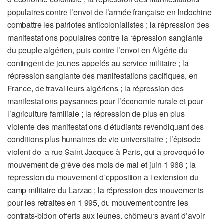
populaires contre l’envoi de l’armée française en Indochine
combattre les patriotes anticolonialistes ; la répression des
manifestations populaires contre la répression sanglante
du peuple algérien, puis contre l’envoi en Algérie du
contingent de jeunes appelés au service militaire ; la
répression sanglante des manifestations pacifiques, en
France, de travailleurs algériens ; la répression des
manifestations paysannes pour l’économie rurale et pour
l’agriculture familiale ; la répression de plus en plus
violente des manifestations d’étudiants revendiquant des
conditions plus humaines de vie universitaire ; l’épisode
violent de la rue Saint Jacques à Paris, qui a provoqué le
mouvement de grève des mois de mai et juin 1 968 ; la
répression du mouvement d’opposition à l’extension du
camp militaire du Larzac ; la répression des mouvements
pour les retraites en 1 995, du mouvement contre les
contrats-bidon offerts aux jeunes, chômeurs avant d’avoir