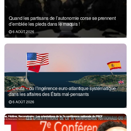
Quand les partisans de l’autonomie corse se prennent
d’emblée les pieds dans le maquis !
6 AOÛT 2026
« Ceuta » ou l’ingérence euro-atlantique systématique
dans les affaires des États mal-pensants
6 AOÛT 2026