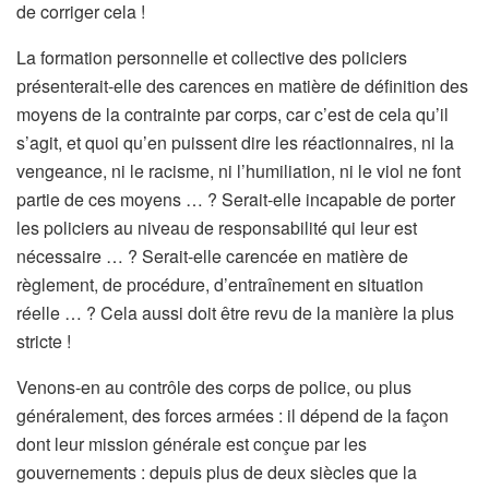
de corriger cela !
La formation personnelle et collective des policiers
présenterait-elle des carences en matière de définition des
moyens de la contrainte par corps, car c’est de cela qu’il
s’agit, et quoi qu’en puissent dire les réactionnaires, ni la
vengeance, ni le racisme, ni l’humiliation, ni le viol ne font
partie de ces moyens … ? Serait-elle incapable de porter
les policiers au niveau de responsabilité qui leur est
nécessaire … ? Serait-elle carencée en matière de
règlement, de procédure, d’entraînement en situation
réelle … ? Cela aussi doit être revu de la manière la plus
stricte !
Venons-en au contrôle des corps de police, ou plus
généralement, des forces armées : il dépend de la façon
dont leur mission générale est conçue par les
gouvernements : depuis plus de deux siècles que la