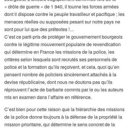
« drôle de guerre » de 1 940, il tourne les forces armées
dont il dispose contre le peuple travailleur et pacifique ; les
menaces réelles ou supposées pesant sur notre pays ne
sont pour lui que des prétextes !…
C’est ce parti-pris de protéger le gouvernement bourgeois
contre le légitime mouvement populaire de revendication
qui détermine en France les missions de la police, les
critères selon lesquels sont recrutés ses personnels de
police et la formation qu’ils reçoivent. et cela, quoi qu’en
pensent nombre de policiers sincèrement attachés à la
devise républicaine, dont nous ne doutons pas qu’ils
réprouvent l’acte de barbarie commis par le ou les auteurs
mis en examen dans l’affaire en référence.
C’est bien pour cette raison que la hiérarchie des missions
de la police donne toujours à la défense de la propriété la
mission prioritaire, qui détermine le sens concret de la