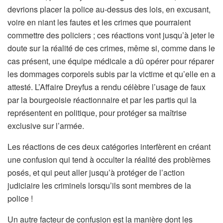
devrions placer la police au-dessus des lois, en excusant,
voire en niant les fautes et les crimes que pourraient
commettre des policiers ; ces réactions vont jusqu’à jeter le
doute sur la réalité de ces crimes, même si, comme dans le
cas présent, une équipe médicale a dû opérer pour réparer
les dommages corporels subis par la victime et qu’elle en a
attesté. L’Affaire Dreyfus a rendu célèbre l’usage de faux
par la bourgeoisie réactionnaire et par les partis qui la
représentent en politique, pour protéger sa maîtrise
exclusive sur l’armée.
Les réactions de ces deux catégories interfèrent en créant
une confusion qui tend à occulter la réalité des problèmes
posés, et qui peut aller jusqu’à protéger de l’action
judiciaire les criminels lorsqu’ils sont membres de la
police !
Un autre facteur de confusion est la manière dont les