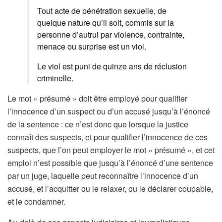
Tout acte de pénétration sexuelle, de
quelque nature qu’il soit, commis sur la
personne d’autrui par violence, contrainte,
menace ou surprise est un viol.
Le viol est puni de quinze ans de réclusion
criminelle.
Le mot « présumé » doit être employé pour qualifier
l’innocence d’un suspect ou d’un accusé jusqu’à l’énoncé
de la sentence : ce n’est donc que lorsque la justice
connaît des suspects, et pour qualifier l’innocence de ces
suspects, que l’on peut employer le mot « présumé », et cet
emploi n’est possible que jusqu’à l’énoncé d’une sentence
par un juge, laquelle peut reconnaître l’innocence d’un
accusé, et l’acquitter ou le relaxer, ou le déclarer coupable,
et le condamner.