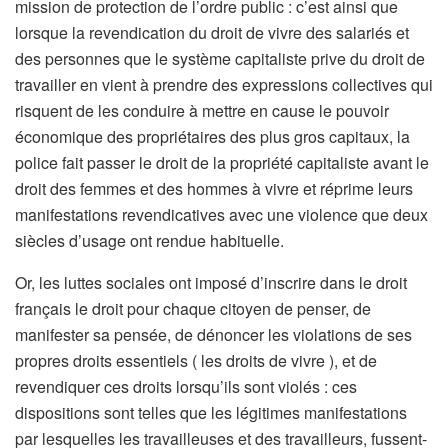
mission de protection de l’ordre public : c’est ainsi que
lorsque la revendication du droit de vivre des salariés et
des personnes que le système capitaliste prive du droit de
travailler en vient à prendre des expressions collectives qui
risquent de les conduire à mettre en cause le pouvoir
économique des propriétaires des plus gros capitaux, la
police fait passer le droit de la propriété capitaliste avant le
droit des femmes et des hommes à vivre et réprime leurs
manifestations revendicatives avec une violence que deux
siècles d’usage ont rendue habituelle.
Or, les luttes sociales ont imposé d’inscrire dans le droit
français le droit pour chaque citoyen de penser, de
manifester sa pensée, de dénoncer les violations de ses
propres droits essentiels ( les droits de vivre ), et de
revendiquer ces droits lorsqu’ils sont violés : ces
dispositions sont telles que les légitimes manifestations
par lesquelles les travailleuses et des travailleurs, fussent-