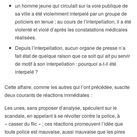
un homme jeune qui circulait sur la voie publique de
sa ville a été violemment interpelé par un groupe de
policiers en tenue ; au cours de l’interpellation, il a été
violenté et violé d’après les constatations médicales
réalisées.
Depuis l’interpellation, aucun organe de presse n’a
fait état de quelque raison que ce soit qui ait pu servir
de motif à son interpellation : pourquoi a-t-il été
interpelé ?
Cette affaire, comme les autres qui l’ont précédée, suscite
deux courants de réactions immédiates :
Les unes, sans proposer d’analyse, spéculent sur le
scandale, en appelant à se révolter contre la police, à
« casser du flic » ; ces réactions promeuvent l’idée que
toute police est mauvaise, aussi mauvaise que les pires