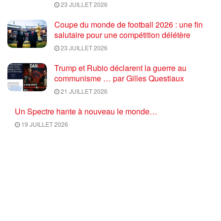
23 JUILLET 2026
Coupe du monde de football 2026 : une fin
salutaire pour une compétition délétère
23 JUILLET 2026
Trump et Rubio déclarent la guerre au
communisme … par Gilles Questiaux
21 JUILLET 2026
Un Spectre hante à nouveau le monde…
19 JUILLET 2026
CHARGER PLUS
Commentaires
1