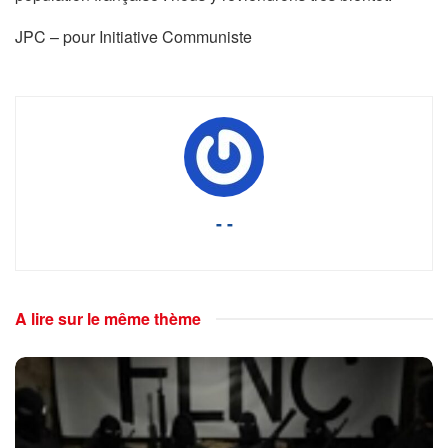
JPC – pour Initiative Communiste
- -
A lire sur le même thème