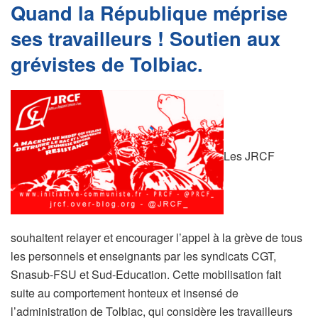
Quand la République méprise
ses travailleurs ! Soutien aux
grévistes de Tolbiac.
Les JRCF
souhaitent relayer et encourager l’appel à la grève de tous
les personnels et enseignants par les syndicats CGT,
Snasub-FSU et Sud-Education. Cette mobilisation fait
suite au comportement honteux et insensé de
l’administration de Tolbiac, qui considère les travailleurs