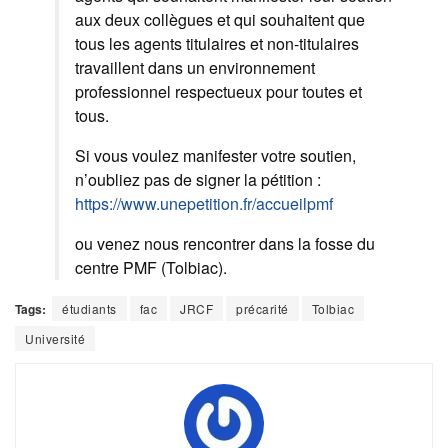
aux deux collègues et qui souhaitent que
tous les agents titulaires et non-titulaires
travaillent dans un environnement
professionnel respectueux pour toutes et
tous.
Si vous voulez manifester votre soutien,
n’oubliez pas de signer la pétition :
https://www.unepetition.fr/accueilpmf
ou venez nous rencontrer dans la fosse du
centre PMF (Tolbiac).
Tags:
étudiants
fac
JRCF
précarité
Tolbiac
Université