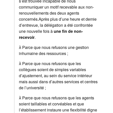
s’est trouvée incapable de nous
communiquer un motif recevable aux non-
renouvellements des deux agents
concernés.Après plus d’une heure et demie
d’entrevue, la délégation a été confrontée
une nouvelle fois à
une fin de non-
recevoir
.
 Parce que nous refusons une gestion
inhumaine des ressources ;
 Parce que nous refusons que les
collègues soient de simples variables
d’ajustement, au sein du service intérieur
mais aussi dans d’autres services et centres
de l’université ;
 Parce que nous refusons que les agents
soient taillables et corvéables et que
l’établissement instaure une flexibilité digne