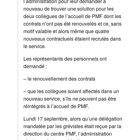
l’administration pour leur demander à
nouveau de trouver une solution pour les
deux collègues de l’accueil de PMF dont les
contrats n’ont pas été renouvelés et ce, sans
motif valable et alors même que quatre
nouveaux contractuels étaient recrutés dans
le service.
Les représentants des personnels ont
demandé :
– le renouvellement des contrats
– que les collègues soient affectés dans un
nouveau service, s’ils ne peuvent pas être
réintégrés à l’accueil de PMF.
Lundi 17 septembre, alors qu’une délégation
mandatée par les grévistes était reçue par la
direction du centre PMF, l’administration