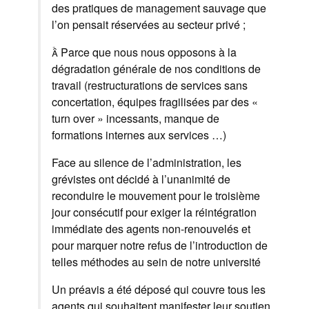
des pratiques de management sauvage que
l’on pensait réservées au secteur privé ;
 Parce que nous nous opposons à la
dégradation générale de nos conditions de
travail (restructurations de services sans
concertation, équipes fragilisées par des «
turn over » incessants, manque de
formations internes aux services …)
Face au silence de l’administration, les
grévistes ont décidé à l’unanimité de
reconduire le mouvement pour le troisième
jour consécutif pour exiger la réintégration
immédiate des agents non-renouvelés et
pour marquer notre refus de l’introduction de
telles méthodes au sein de notre université
Un préavis a été déposé qui couvre tous les
agents qui souhaitent manifester leur soutien