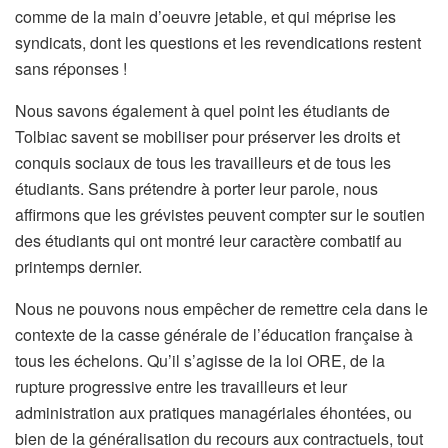
comme de la main d’oeuvre jetable, et qui méprise les
syndicats, dont les questions et les revendications restent
sans réponses !
Nous savons également à quel point les étudiants de
Tolbiac savent se mobiliser pour préserver les droits et
conquis sociaux de tous les travailleurs et de tous les
étudiants. Sans prétendre à porter leur parole, nous
affirmons que les grévistes peuvent compter sur le soutien
des étudiants qui ont montré leur caractère combatif au
printemps dernier.
Nous ne pouvons nous empêcher de remettre cela dans le
contexte de la casse générale de l’éducation française à
tous les échelons. Qu’il s’agisse de la loi ORE, de la
rupture progressive entre les travailleurs et leur
administration aux pratiques managériales éhontées, ou
bien de la généralisation du recours aux contractuels, tout