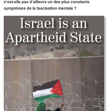
n’est-elle pas d’ailleurs un des plus constants
symptômes de la fascisation mentale ?