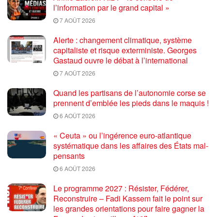
l’information par le grand capital »
7 AOÛT 2026
Alerte : changement climatique, système
capitaliste et risque exterministe. Georges
Gastaud ouvre le débat à l’international
7 AOÛT 2026
Quand les partisans de l’autonomie corse se
prennent d’emblée les pieds dans le maquis !
6 AOÛT 2026
« Ceuta » ou l’ingérence euro-atlantique
systématique dans les affaires des États mal-
pensants
6 AOÛT 2026
Le programme 2027 : Résister, Fédérer,
Reconstruire – Fadi Kassem fait le point sur
les grandes orientations pour faire gagner la