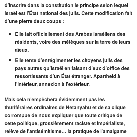
d’inscrire dans la constitution le principe selon lequel
Israël est l’État national des juifs. Cette modification fait
d’une pierre deux coups :
Elle fait officiellement des Arabes israéliens des
résidents, voire des métèques sur la terre de leurs
aïeux.
Elle tente d’enrégimenter les citoyens juifs des
pays autres qu’Israël en faisant d’eux d’office des
ressortissants d’un État étranger. Apartheid à
l’intérieur, annexion à l’extérieur.
Mais cela n’empêchera évidemment pas les
thuriféraires ordinaires de Netanyahu et de sa clique
corrompue de nous expliquer que toute critique de
cette politique, grossièrement raciste et impérialiste,
relève de l’antisémitisme… la pratique de l’amalgame