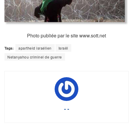
Photo publiée par le site www.sott.net
Tags:
apartheid israélien
Israël
Netanyahou criminel de guerre
- -