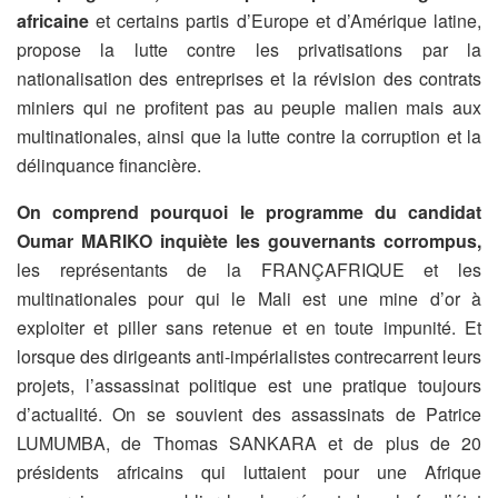
africaine
et certains partis d’Europe et d’Amérique latine,
propose la lutte contre les privatisations par la
nationalisation des entreprises et la révision des contrats
miniers qui ne profitent pas au peuple malien mais aux
multinationales, ainsi que la lutte contre la corruption et la
délinquance financière.
On comprend pourquoi le programme du candidat
Oumar MARIKO inquiète les gouvernants corrompus,
les représentants de la FRANÇAFRIQUE et les
multinationales pour qui le Mali est une mine d’or à
exploiter et piller sans retenue et en toute impunité. Et
lorsque des dirigeants anti-impérialistes contrecarrent leurs
projets, l’assassinat politique est une pratique toujours
d’actualité. On se souvient des assassinats de Patrice
LUMUMBA, de Thomas SANKARA et de plus de 20
présidents africains qui luttaient pour une Afrique