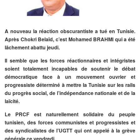
A nouveau la réaction obscurantiste a tué en Tunisie.
Après Chokri Belaïd, c’est Mohamed BRAHMI qui a été
lâchement abattu jeudi.
Il semble que les forces réactionnaires et intégristes
soient totalement incapables de soutenir le débat
démocratique face à un mouvement ouvrier et
progressiste déterminé à mettre la Tunisie sur les rails
du progrès social, de l’indépendance nationale et de la
laïcité.
Le PRCF est naturellement solidaire du peuple
tunisien, des forces communistes et progressistes et
des syndicalistes de l’UGTT qui ont appelé à la grève
générale ce vendredi.