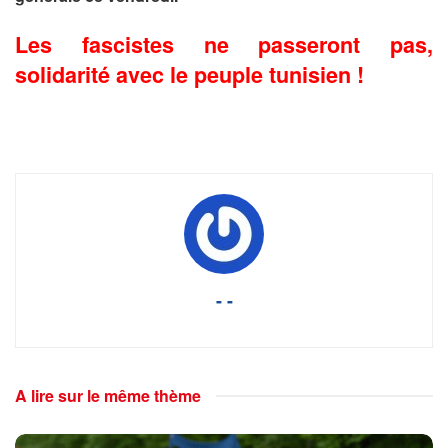
Les fascistes ne passeront pas,
solidarité avec le peuple tunisien !
- -
A lire sur le même thème