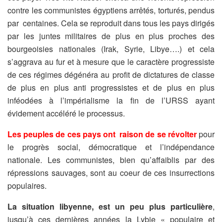
contre les communistes égyptiens arrêtés, torturés, pendus
par centaines. Cela se reproduit dans tous les pays dirigés
par les juntes militaires de plus en plus proches des
bourgeoisies nationales (Irak, Syrie, Libye….) et cela
s’aggrava au fur et à mesure que le caractère progressiste
de ces régimes dégénéra au profit de dictatures de classe
de plus en plus anti progressistes et de plus en plus
inféodées à l’impérialisme la fin de l’URSS ayant
évidement accéléré le processus.
Les peuples de ces pays ont raison de se révolter
pour
le progrès social, démocratique et l’indépendance
nationale. Les communistes, bien qu’affaiblis par des
répressions sauvages, sont au coeur de ces insurrections
populaires.
La situation libyenne, est un peu plus particulière
,
jusqu’à ces dernières années la Lybie « populaire et