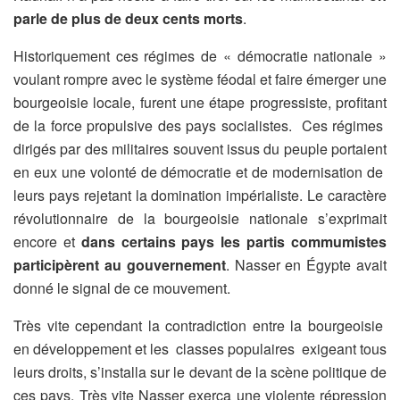
parle de plus de deux cents morts
.
Historiquement ces régimes de « démocratie nationale »
voulant rompre avec le système féodal et faire émerger une
bourgeoisie locale, furent une étape progressiste, profitant
de la force propulsive des pays socialistes. Ces régimes
dirigés par des militaires souvent issus du peuple portaient
en eux une volonté de démocratie et de modernisation de
leurs pays rejetant la domination impérialiste. Le caractère
révolutionnaire de la bourgeoisie nationale s’exprimait
encore et
dans certains pays les partis commumistes
participèrent au gouvernement
. Nasser en Égypte avait
donné le signal de ce mouvement.
Très vite cependant la contradiction entre la bourgeoisie
en développement et les classes populaires exigeant tous
leurs droits, s’installa sur le devant de la scène politique de
ces pays. Très vite Nasser exerca une violente répression