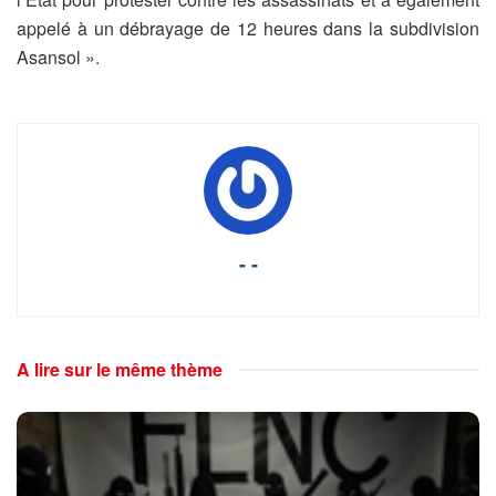
appelé à un débrayage de 12 heures dans la subdivision
Asansol ».
- -
A lire sur le même thème