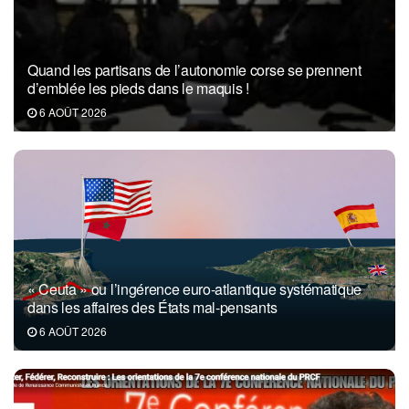
Quand les partisans de l’autonomie corse se prennent
d’emblée les pieds dans le maquis !
6 AOÛT 2026
« Ceuta » ou l’ingérence euro-atlantique systématique
dans les affaires des États mal-pensants
6 AOÛT 2026