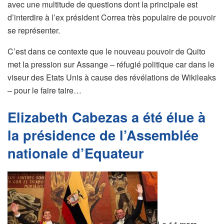
avec une multitude de questions dont la principale est
d’interdire à l’ex président Correa très populaire de pouvoir
se représenter.
C’est dans ce contexte que le nouveau pouvoir de Quito
met la pression sur Assange – réfugié politique car dans le
viseur des Etats Unis à cause des révélations de Wikileaks
– pour le faire taire…
Elizabeth Cabezas a été élue à
la présidence de l’Assemblée
nationale d’Equateur