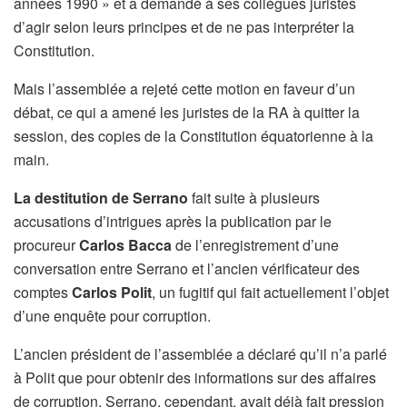
années 1990 » et a demandé à ses collègues juristes
d’agir selon leurs principes et de ne pas interpréter la
Constitution.
Mais l’assemblée a rejeté cette motion en faveur d’un
débat, ce qui a amené les juristes de la RA à quitter la
session, des copies de la Constitution équatorienne à la
main.
La destitution de Serrano
fait suite à plusieurs
accusations d’intrigues après la publication par le
procureur
Carlos Bacca
de l’enregistrement d’une
conversation entre Serrano et l’ancien vérificateur des
comptes
Carlos Polit
, un fugitif qui fait actuellement l’objet
d’une enquête pour corruption.
L’ancien président de l’assemblée a déclaré qu’il n’a parlé
à Polit que pour obtenir des informations sur des affaires
de corruption. Serrano, cependant, avait déjà fait pression