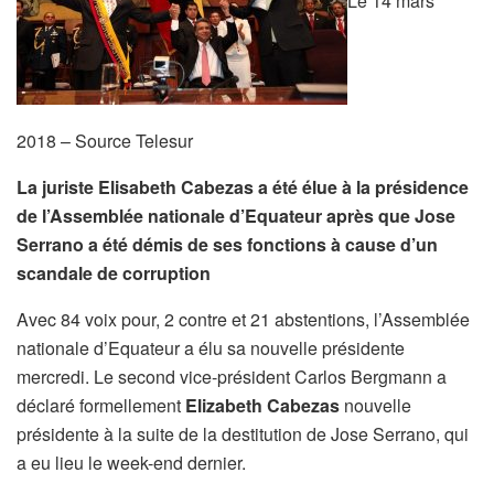
Le 14 mars
2018 – Source Telesur
La juriste Elisabeth Cabezas a été élue à la présidence
de l’Assemblée nationale d’Equateur après que Jose
Serrano a été démis de ses fonctions à cause d’un
scandale de corruption
Avec 84 voix pour, 2 contre et 21 abstentions, l’Assemblée
nationale d’Equateur a élu sa nouvelle présidente
mercredi. Le second vice-président Carlos Bergmann a
déclaré formellement
Elizabeth Cabezas
nouvelle
présidente à la suite de la destitution de Jose Serrano, qui
a eu lieu le week-end dernier.