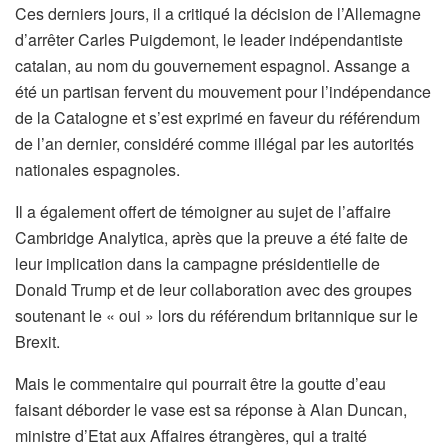
Ces derniers jours, il a critiqué la décision de l’Allemagne
d’arrêter Carles Puigdemont, le leader indépendantiste
catalan, au nom du gouvernement espagnol. Assange a
été un partisan fervent du mouvement pour l’indépendance
de la Catalogne et s’est exprimé en faveur du référendum
de l’an dernier, considéré comme illégal par les autorités
nationales espagnoles.
Il a également offert de témoigner au sujet de l’affaire
Cambridge Analytica, après que la preuve a été faite de
leur implication dans la campagne présidentielle de
Donald Trump et de leur collaboration avec des groupes
soutenant le « oui » lors du référendum britannique sur le
Brexit.
Mais le commentaire qui pourrait être la goutte d’eau
faisant déborder le vase est sa réponse à Alan Duncan,
ministre d’Etat aux Affaires étrangères, qui a traité