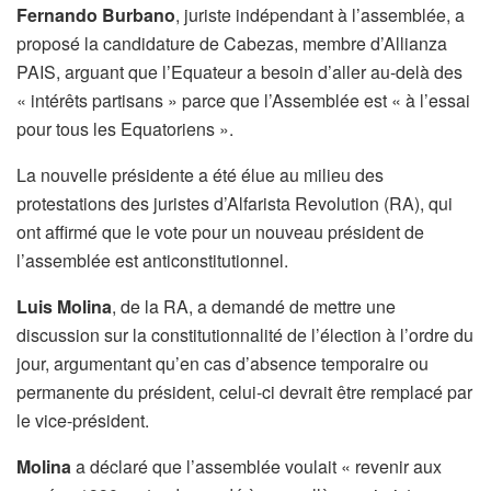
Fernando Burbano
, juriste indépendant à l’assemblée, a
proposé la candidature de Cabezas, membre d’Allianza
PAIS, arguant que l’Equateur a besoin d’aller au-delà des
« intérêts partisans » parce que l’Assemblée est « à l’essai
pour tous les Equatoriens ».
La nouvelle présidente a été élue au milieu des
protestations des juristes d’Alfarista Revolution (RA), qui
ont affirmé que le vote pour un nouveau président de
l’assemblée est anticonstitutionnel.
Luis Molina
, de la RA, a demandé de mettre une
discussion sur la constitutionnalité de l’élection à l’ordre du
jour, argumentant qu’en cas d’absence temporaire ou
permanente du président, celui-ci devrait être remplacé par
le vice-président.
Molina
a déclaré que l’assemblée voulait « revenir aux