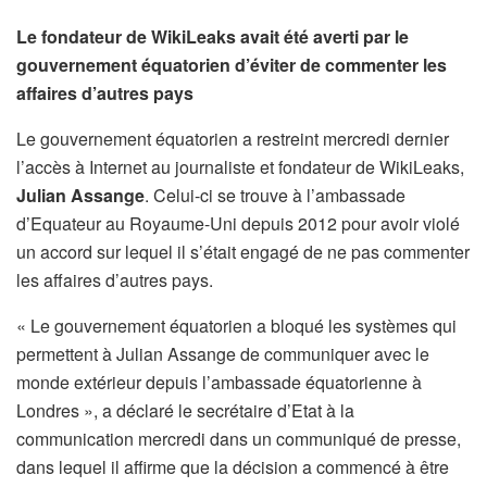
Le fondateur de WikiLeaks avait été averti par le
gouvernement équatorien d’éviter de commenter les
affaires d’autres pays
Le gouvernement équatorien a restreint mercredi dernier
l’accès à Internet au journaliste et fondateur de WikiLeaks,
Julian Assange
. Celui-ci se trouve à l’ambassade
d’Equateur au Royaume-Uni depuis 2012 pour avoir violé
un accord sur lequel il s’était engagé de ne pas commenter
les affaires d’autres pays.
« Le gouvernement équatorien a bloqué les systèmes qui
permettent à Julian Assange de communiquer avec le
monde extérieur depuis l’ambassade équatorienne à
Londres », a déclaré le secrétaire d’Etat à la
communication mercredi dans un communiqué de presse,
dans lequel il affirme que la décision a commencé à être