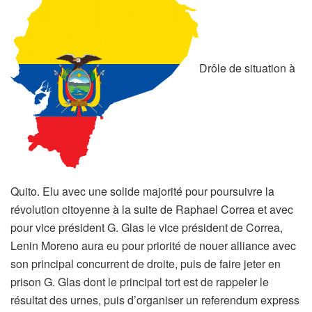
Drôle de situation à
Quito. Elu avec une solide majorité pour poursuivre la
révolution citoyenne à la suite de Raphael Correa et avec
pour vice président G. Glas le vice président de Correa,
Lenin Moreno aura eu pour priorité de nouer alliance avec
son principal concurrent de droite, puis de faire jeter en
prison G. Glas dont le principal tort est de rappeler le
résultat des urnes, puis d’organiser un referendum express