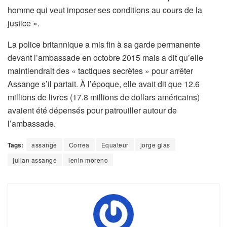
homme qui veut imposer ses conditions au cours de la
justice ».
La police britannique a mis fin à sa garde permanente
devant l’ambassade en octobre 2015 mais a dit qu’elle
maintiendrait des « tactiques secrètes » pour arrêter
Assange s’il partait. À l’époque, elle avait dit que 12.6
millions de livres (17.8 millions de dollars américains)
avaient été dépensés pour patrouiller autour de
l’ambassade.
Tags:
assange
Correa
Equateur
jorge glas
julian assange
lenin moreno