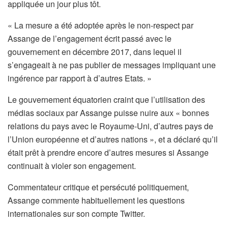
appliquée un jour plus tôt.
« La mesure a été adoptée après le non-respect par
Assange de l’engagement écrit passé avec le
gouvernement en décembre 2017, dans lequel il
s’engageait à ne pas publier de messages impliquant une
ingérence par rapport à d’autres Etats. »
Le gouvernement équatorien craint que l’utilisation des
médias sociaux par Assange puisse nuire aux « bonnes
relations du pays avec le Royaume-Uni, d’autres pays de
l’Union européenne et d’autres nations », et a déclaré qu’il
était prêt à prendre encore d’autres mesures si Assange
continuait à violer son engagement.
Commentateur critique et persécuté politiquement,
Assange commente habituellement les questions
internationales sur son compte Twitter.