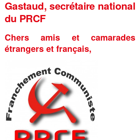
Gastaud, secrétaire national
du PRCF
Chers amis et camarades
étrangers et français,