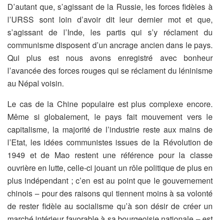
D’autant que, s’agissant de la Russie, les forces fidèles à
l’URSS sont loin d’avoir dit leur dernier mot et que,
s’agissant de l’Inde, les partis qui s’y réclament du
communisme disposent d’un ancrage ancien dans le pays.
Qui plus est nous avons enregistré avec bonheur
l’avancée des forces rouges qui se réclament du léninisme
au Népal voisin.
Le cas de la Chine populaire est plus complexe encore.
Même si globalement, le pays fait mouvement vers le
capitalisme, la majorité de l’industrie reste aux mains de
l’Etat, les idées communistes issues de la Révolution de
1949 et de Mao restent une référence pour la classe
ouvrière en lutte, celle-ci jouant un rôle politique de plus en
plus indépendant ; c’en est au point que le gouvernement
chinois – pour des raisons qui tiennent moins à sa volonté
de rester fidèle au socialisme qu’à son désir de créer un
marché intérieur favorable à sa bourgeoisie nationale – est