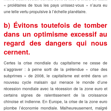
« prolétaires de tous les pays unissez-vous » n’aura eu
une telle vertu propulsive à l’échelle planétaire.
b) Évitons toutefois de tomber
dans un optimisme excessif au
regard des dangers qui nous
cernent.
Certes la crise mondiale du capitalisme ne cesse de
s’aggraver : à peine sorti de la prétendue « crise des
subprimes » de 2008, le capitalisme est entré dans un
nouveau cycle malsain qui menace le monde d’une
récession mondiale avec la récession de la zone euro et
certains signes de ralentissement de la croissance
chinoise et indienne. En Europe, la crise de la zone euro
plombe l’économie mondiale. Malheureusement, malgré