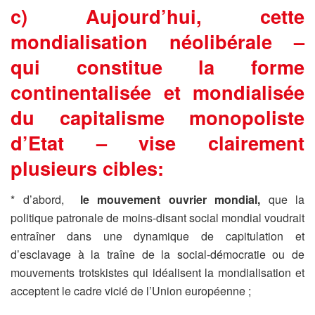
c) Aujourd’hui, cette
mondialisation néolibérale –
qui constitue la forme
continentalisée et mondialisée
du capitalisme monopoliste
d’Etat – vise clairement
plusieurs cibles:
* d’abord,
le mouvement ouvrier mondial,
que la
politique patronale de moins-disant social mondial voudrait
entraîner dans une dynamique de capitulation et
d’esclavage à la traîne de la social-démocratie ou de
mouvements trotskistes qui idéalisent la mondialisation et
acceptent le cadre vicié de l’Union européenne ;