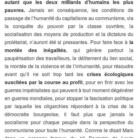
autant que les deux milliards d’humains les plus
pauvres.
Jamais en conséquence, les conditions de
passage de l’humanité du capitalisme au communisme, via
la conquête du pouvoir par la classe ouvrière, la
socialisation des moyens de production et la dictature du
prolétariat, n’auront été si pressantes. Pour faire face à
la
montée des inégalités
, qui génère partout la
paupérisation des travailleurs, le délitement du lien social,
la montée de la violence et de l’inhumanité, pour résoudre
avant qu’il ne soit trop tard les
crises écologiques
suscitées par la course au profit
, pour en finir avec les
guerres impérialistes qui peuvent à tout moment dégénérer
en guerres mondiales, pour stopper la fascisation politique
par laquelle les oligarchies répondent à la crise de la
démocratie bourgeoise, il faut plus que jamais le
socialisme pour chaque peuple dans la perspective du
communisme pour toute l’humanité. Comme le disait Marx