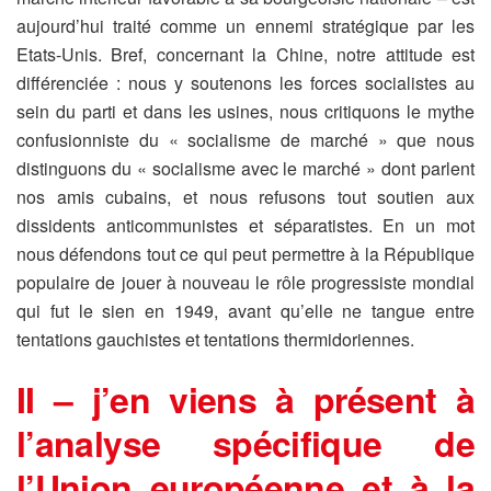
aujourd’hui traité comme un ennemi stratégique par les
Etats-Unis. Bref, concernant la Chine, notre attitude est
différenciée : nous y soutenons les forces socialistes au
sein du parti et dans les usines, nous critiquons le mythe
confusionniste du « socialisme de marché » que nous
distinguons du « socialisme avec le marché » dont parlent
nos amis cubains, et nous refusons tout soutien aux
dissidents anticommunistes et séparatistes. En un mot
nous défendons tout ce qui peut permettre à la République
populaire de jouer à nouveau le rôle progressiste mondial
qui fut le sien en 1949, avant qu’elle ne tangue entre
tentations gauchistes et tentations thermidoriennes.
II – j’en viens à présent à
l’analyse spécifique de
l’Union européenne et à la