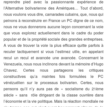
reprendre pied avec la passionnante expérience de
l’Alternative bolivarienne des Amériques… Tout d’abord,
nous voulons vous dire, camarades cubains, que, nous qui
peinons à reconstruire en France un PC digne de ce nom,
nous ne vous donnerons aucune leçon concernant la voie
que vous explorez actuellement dans le cadre du poder
popular et de la propriété sociale des grandes entreprises.
A vous de trouver la voie la plus efficace quitte parfois à
reculer tactiquement si vous l’estimez utile, en appelant
recul un recul et avancée une avancée. Concernant le
Venezuela, nous nous inclinons devant la mémoire d’Hugo
Chavez. Certes nous partageons les critiques
constructives qu’a maintes fois formulées le PC
vénézuélien sur le processus bolivarien. Certes, nous
pensons qu’il n’y aura pas de « socialisme du 21ème
siècle » sans rôle dirigeant de la classe ouvrière dans
l’économie et la vie politique. Mais la réaction mondiale ne