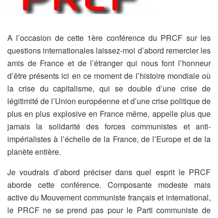
A l’occasion de cette 1ère conférence du PRCF sur les
questions internationales laissez-moi d’abord remercier les
amis de France et de l’étranger qui nous font l’honneur
d’être présents ici en ce moment de l’histoire mondiale où
la crise du capitalisme, qui se double d’une crise de
légitimité de l’Union européenne et d’une crise politique de
plus en plus explosive en France même, appelle plus que
jamais la solidarité des forces communistes et anti-
impérialistes à l’échelle de la France, de l’Europe et de la
planète entière.
Je voudrais d’abord préciser dans quel esprit le PRCF
aborde cette conférence. Composante modeste mais
active du Mouvement communiste français et international,
le PRCF ne se prend pas pour le Parti communiste de