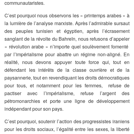
communautaristes.
C’est pourquoi nous observons les « printemps arabes » à
la lumière de l’analyse marxiste. Après l’admirable sursaut
des peuples tunisien et égyptien, après l’écrasement
sanglant de la révolte du Bahreïn, nous refusons d’appeler
« révolution arabe » n’importe quel soulèvement fomenté
par l’impérialisme pour abattre un régime non-aligné. En
réalité, nous devons appuyer toute force qui, tout en
défendant les intérêts de la classe ouvrière et de la
paysannerie, tout en revendiquant les droits démocratiques
pour tous, et notamment pour les femmes, refuse de
pactiser avec l’impérialisme, refuse l’argent des
pétromonarchies et porte une ligne de développement
indépendant pour son pays.
C’est pourquoi, soutenir l’action des progressistes iraniens
pour les droits sociaux, l’égalité entre les sexes, la liberté