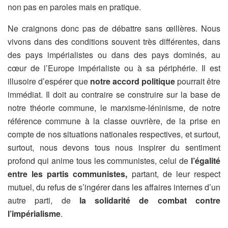
non pas en paroles mais en pratique.
Ne craignons donc pas de débattre sans œillères. Nous
vivons dans des conditions souvent très différentes, dans
des pays impérialistes ou dans des pays dominés, au
cœur de l’Europe impérialiste ou à sa périphérie. Il est
illusoire d’espérer que
notre accord politique
pourrait être
immédiat. Il doit au contraire se construire sur la base de
notre théorie commune, le marxisme-léninisme, de notre
référence commune à la classe ouvrière, de la prise en
compte de nos situations nationales respectives, et surtout,
surtout, nous devons tous nous inspirer du sentiment
profond qui anime tous les communistes, celui de
l’égalité
entre les partis communistes,
partant, de leur respect
mutuel, du refus de s’ingérer dans les affaires internes d’un
autre parti, de
la solidarité de combat contre
l’impérialisme
.