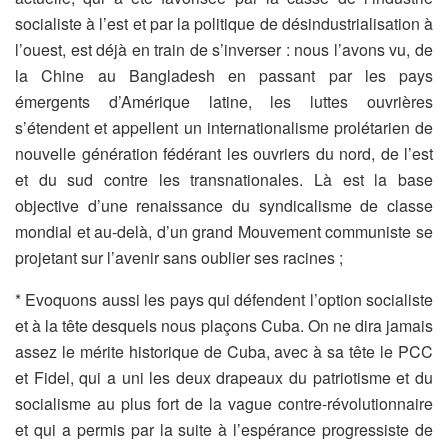
socialiste à l’est et par la politique de désindustrialisation à
l’ouest, est déjà en train de s’inverser : nous l’avons vu, de
la Chine au Bangladesh en passant par les pays
émergents d’Amérique latine, les luttes ouvrières
s’étendent et appellent un internationalisme prolétarien de
nouvelle génération fédérant les ouvriers du nord, de l’est
et du sud contre les transnationales. Là est la base
objective d’une renaissance du syndicalisme de classe
mondial et au-delà, d’un grand Mouvement communiste se
projetant sur l’avenir sans oublier ses racines ;
* Evoquons aussi les pays qui défendent l’option socialiste
et à la tête desquels nous plaçons Cuba. On ne dira jamais
assez le mérite historique de Cuba, avec à sa tête le PCC
et Fidel, qui a uni les deux drapeaux du patriotisme et du
socialisme au plus fort de la vague contre-révolutionnaire
et qui a permis par la suite à l’espérance progressiste de