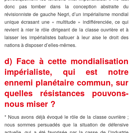
donc pas tomber dans la conception abstraite du
révisionniste de gauche Negri, d’un impérialisme mondial
unique écrasant une « multitude » indifférenciée, ce qui
revient à nier le rôle dirigeant de la classe ouvrière et à
laisser les impérialistes bafouer à leur aise le droit des
nations à disposer d’elles-mêmes.
d) Face à cette mondialisation
impérialiste, qui est notre
ennemi planétaire commun, sur
quelles résistances pouvons-
nous miser ?
* Nous avons déjà évoqué le rôle de la classe ouvrière ;
nous sommes persuadés que la situation de défensive
actuelle, qui a été favorisée par la casse de l’industrie