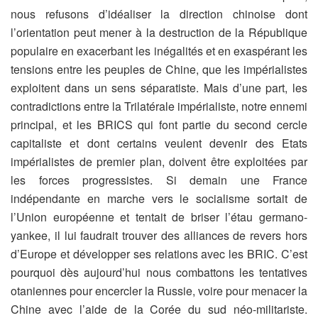
nous refusons d’idéaliser la direction chinoise dont
l’orientation peut mener à la destruction de la République
populaire en exacerbant les inégalités et en exaspérant les
tensions entre les peuples de Chine, que les impérialistes
exploitent dans un sens séparatiste. Mais d’une part, les
contradictions entre la Trilatérale impérialiste, notre ennemi
principal, et les BRICS qui font partie du second cercle
capitaliste et dont certains veulent devenir des Etats
impérialistes de premier plan, doivent être exploitées par
les forces progressistes. Si demain une France
indépendante en marche vers le socialisme sortait de
l’Union européenne et tentait de briser l’étau germano-
yankee, il lui faudrait trouver des alliances de revers hors
d’Europe et développer ses relations avec les BRIC. C’est
pourquoi dès aujourd’hui nous combattons les tentatives
otaniennes pour encercler la Russie, voire pour menacer la
Chine avec l’aide de la Corée du sud néo-militariste.