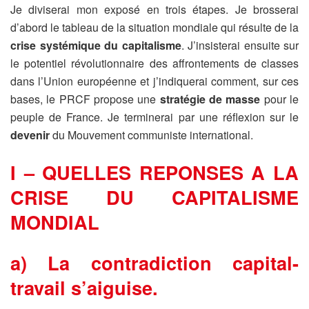
Je diviserai mon exposé en trois étapes. Je brosserai
d’abord le tableau de la situation mondiale qui résulte de la
crise systémique du capitalisme
. J’insisterai ensuite sur
le potentiel révolutionnaire des affrontements de classes
dans l’Union européenne et j’indiquerai comment, sur ces
bases, le PRCF propose une
stratégie de masse
pour le
peuple de France. Je terminerai par une réflexion sur le
devenir
du Mouvement communiste international.
I – QUELLES REPONSES A LA
CRISE DU CAPITALISME
MONDIAL
a) La contradiction capital-
travail s’aiguise.