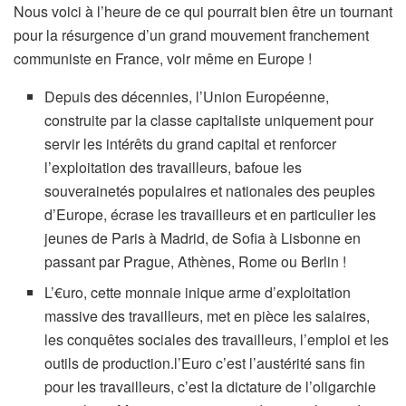
Nous voici à l’heure de ce qui pourrait bien être un tournant
pour la résurgence d’un grand mouvement franchement
communiste en France, voir même en Europe !
Depuis des décennies, l’Union Européenne,
construite par la classe capitaliste uniquement pour
servir les intérêts du grand capital et renforcer
l’exploitation des travailleurs, bafoue les
souverainetés populaires et nationales des peuples
d’Europe, écrase les travailleurs et en particulier les
jeunes de Paris à Madrid, de Sofia à Lisbonne en
passant par Prague, Athènes, Rome ou Berlin !
L’€uro, cette monnaie inique arme d’exploitation
massive des travailleurs, met en pièce les salaires,
les conquêtes sociales des travailleurs, l’emploi et les
outils de production.l’Euro c’est l’austérité sans fin
pour les travailleurs, c’est la dictature de l’oligarchie