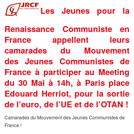
Les Jeunes pour la
Renaissance Communiste en
France appellent leurs
camarades du Mouvement
des Jeunes Communistes de
France à participer au Meeting
du 30 Mai à 14h, à Paris place
Edouard Herriot, pour la sortie
de l’euro, de l’UE et de l’OTAN !
Camarades du Mouvement des Jeunes Communistes de
France !