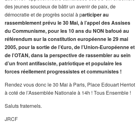
des jeunes soucieux de bâtir un avenir de paix, de
démocratie et de progrès social à p
articiper au
rassemblement prévu le 30 Mai, à l’appel des Assises
du Communisme, pour les 10 ans du NON bafoué au
référendum sur la constitution européenne le 29 mai
2005, pour la sortie de l’€uro, de l’Union-Européenne et
de l’OTAN, dans la perspective de rassembler au sein
d’un front antifasciste, patriotique et populaire les
forces réellement progressistes et communistes !
Rendez vous donc le 30 Mai à Paris, Place Edouart Herriot
à coté de l’Assemblée Nationale à 14h ! Tous Ensemble !
Saluts fraternels.
JRCF