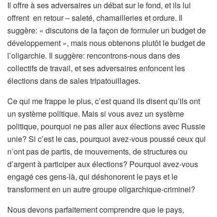
Il offre à ses adversaires un débat sur le fond, et ils lui
offrent en retour – saleté, chamailleries et ordure. Il
suggère: « discutons de la façon de formuler un budget de
développement », mais nous obtenons plutôt le budget de
l’oligarchie. Il suggère: rencontrons-nous dans des
collectifs de travail, et ses adversaires enfoncent les
élections dans de sales tripatouillages.
Ce qui me frappe le plus, c’est quand ils disent qu’ils ont
un système politique. Mais si vous avez un système
politique, pourquoi ne pas aller aux élections avec Russie
unie? Si c’est le cas, pourquoi avez-vous poussé ceux qui
n’ont pas de partis, de mouvements, de structures ou
d’argent à participer aux élections? Pourquoi avez-vous
engagé ces gens-là, qui déshonorent le pays et le
transforment en un autre groupe oligarchique-criminel?
Nous devons parfaitement comprendre que le pays,