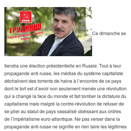
Ce dimanche se
tiendra une élection présidentielle en Russie. Tout à leur
propagande anti-russe, les médias du système capitaliste
déchaînent des torrents de haine à l’encontre de ce pays
dont le tort est d’avoir non seulement menée une révolution
qui a changé la face du monde et fait tomber la dictature du
capitalisme mais malgré la contre-révolution de refuser de
se plier au statut de pays vassalisé obéissant aux ordres
de l’impérialisme euro-atlantique. Ne pas verser dans la
propagande anti-russe ne signifie en rien taire les légitimes