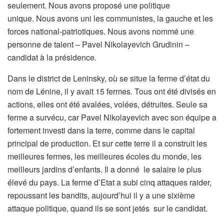
seulement. Nous avons proposé une politique
unique. Nous avons uni les communistes, la gauche et les
forces national-patriotiques. Nous avons nommé une
personne de talent – Pavel Nikolayevich Grudinin –
candidat à la présidence.
Dans le district de Leninsky, où se situe la ferme d’état du
nom de Lénine, il y avait 15 fermes. Tous ont été divisés en
actions, elles ont été avalées, volées, détruites. Seule sa
ferme a survécu, car Pavel Nikolayevich avec son équipe a
fortement investi dans la terre, comme dans le capital
principal de production. Et sur cette terre il a construit les
meilleures fermes, les meilleures écoles du monde, les
meilleurs jardins d’enfants. Il a donné le salaire le plus
élevé du pays. La ferme d’Etat a subi cinq attaques raider,
repoussant les bandits, aujourd’hui il y a une sixième
attaque politique, quand ils se sont jetés sur le candidat.