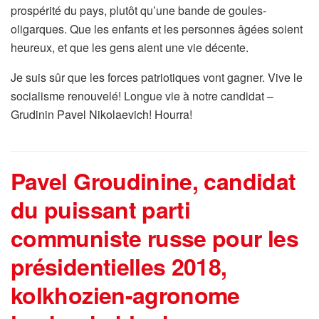
prospérité du pays, plutôt qu’une bande de goules-
oligarques. Que les enfants et les personnes âgées soient
heureux, et que les gens aient une vie décente.
Je suis sûr que les forces patriotiques vont gagner. Vive le
socialisme renouvelé! Longue vie à notre candidat –
Grudinin Pavel Nikolaevich! Hourra!
Pavel Groudinine, candidat
du puissant parti
communiste russe pour les
présidentielles 2018,
kolkhozien-agronome