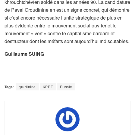
khrouchtchévien soldé dans les années 90. La candidature
de Pavel Groudinine en est un signe concret, qui démontre
si c’est encore nécessaire l’unité stratégique de plus en
plus évidente entre le mouvement social ouvrier et le
mouvement « vert » contre le capitalisme barbare et
destructeur dont les méfaits sont aujourd’hui indiscutables.
Guillaume SUING
Tags:
grudinine
KPRF
Russie