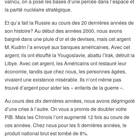
vaincu, on a posé les bases d’une percée dans l’espace et
la parité nucléaire stratégique.
Et qu’a fait la Russie au cours des 20 dernières années de
son histoire? Au début des années 2000, nous avons
baigné dans une pluie d’or et de devises, mais cet argent
M. Kudrin l’a envoyé aux banques américaines. Avec cet
argent, ils ont étouffé la Yougoslavie, abattu l’Irak, détruit la
Libye. Avec cet argent, les Américains ont restauré leur
économie, tandis que chez nous, les personnes âgées,
vivaient une existence misérable. Ils n’ont même pas
trouvé d’argent pour aider les « enfants de la guerre ».
Au cours des dix dernières années, nous avons dégringolé
d’une crise à l’autre. On vous a promis de doubler votre
PIB. Mais les Chinois l’ont augmenté 12 fois au cours de
ces années. Chez nous pour les 5 dernières années, le
produit national brut est tombé de 8%.