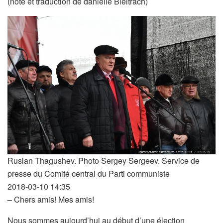
(note et traduction de danielle Bleitrach)
Ruslan Thagushev. Photo Sergey Sergeev. Service de
presse du Comité central du Parti communiste
2018-03-10 14:35
– Chers amis! Mes amis!
Nous sommes aujourd’hui au début d’une élection