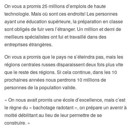
On vous a promis 25 millions d’emplois de haute
technologie. Mais où sont ces endroits! Les personnes
ayant une éducation supérieure, la préparation en classe
sont obligés de fuir vers l’étranger. Un million et demi de
meilleurs spécialistes ont fui et travaillé dans des
entreprises étrangères.
On vous a promis que le pays ne s’éteindra pas, mais les
régions centrales russes disparaissent deux fois plus vite
que le reste des régions. Si cela continue, dans les 10
prochaines années nous perdrons 10 millions de
personnes de la population valide.
« On nous avait promis une école d’excellence, mais c’est
le règne du « bachotage radotant », on prépare un avenir à
moitié débilitant au lieu de leur permettre de se
construire. »