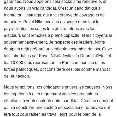
garanties. Nous appelons cela socialisme renouvelé, et
nous avons un vrai candidat. C’est un candidat qui a
montré qu’il sait agir, qui a fait preuve de courage et de
caractère. Pavel Nikolayevich a voyagé dans tout le
pays. Toutes les salles lors des réunions avec les
électeurs sont remplies à pleine capacité, et les citoyens le
soutiennent activement. Je respecte ces leaders. Notre
équipe a déjà préparé un véritable ensemble de lois. Onze
lois introduites par Pavel Nikolaïevitch la Douma d’Etat, et
les 10 000 élus représentant le Parti communiste et les
forces patriotiques, ont considéré ces lois comme mandat
de leur action.
Nous remplirons nos obligations envers les citoyens. Nous
les appelons à aller dignement vers les prochaines
élections, à venir soutenir notre candidat. C’est un candidat
qui va construire une société de socialisme renouvelé qui
fera tout pour rallier les travailleurs pour le bien de la