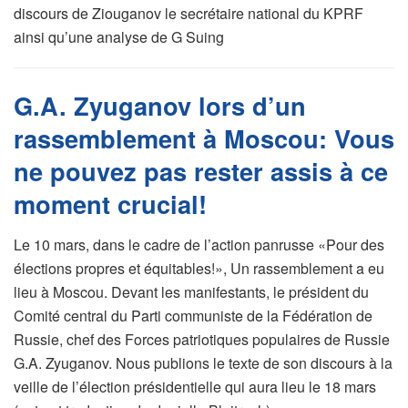
discours de Ziouganov le secrétaire national du KPRF
ainsi qu’une analyse de G Suing
G.A. Zyuganov lors d’un
rassemblement à Moscou: Vous
ne pouvez pas rester assis à ce
moment crucial!
Le 10 mars, dans le cadre de l’action panrusse «Pour des
élections propres et équitables!», Un rassemblement a eu
lieu à Moscou. Devant les manifestants, le président du
Comité central du Parti communiste de la Fédération de
Russie, chef des Forces patriotiques populaires de Russie
G.A. Zyuganov. Nous publions le texte de son discours à la
veille de l’élection présidentielle qui aura lieu le 18 mars