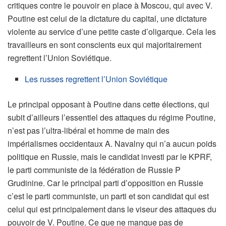
critiques contre le pouvoir en place à Moscou, qui avec V.
Poutine est celui de la dictature du capital, une dictature
violente au service d’une petite caste d’oligarque. Cela les
travailleurs en sont conscients eux qui majoritairement
regrettent l’Union Soviétique.
Les russes regrettent l’Union Soviétique
Le principal opposant à Poutine dans cette élections, qui
subit d’ailleurs l’essentiel des attaques du régime Poutine,
n’est pas l’ultra-libéral et homme de main des
impérialismes occidentaux A. Navalny qui n’a aucun poids
politique en Russie, mais le candidat investi par le KPRF,
le parti communiste de la fédération de Russie P
Grudinine. Car le principal parti d’opposition en Russie
c’est le parti communiste, un parti et son candidat qui est
celui qui est principalement dans le viseur des attaques du
pouvoir de V. Poutine. Ce que ne manque pas de