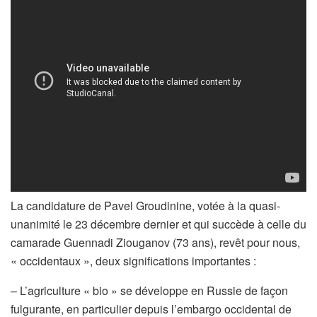
La candidature de Pavel Groudinine, votée à la quasi-
unanimité le 23 décembre dernier et qui succède à celle du
camarade Guennadi Ziouganov (73 ans), revêt pour nous,
« occidentaux », deux significations importantes :
– L’agriculture « bio » se développe en Russie de façon
fulgurante, en particulier depuis l’embargo occidental de