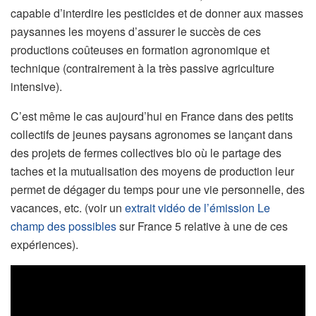
capable d’interdire les pesticides et de donner aux masses
paysannes les moyens d’assurer le succès de ces
productions coûteuses en formation agronomique et
technique (contrairement à la très passive agriculture
intensive).
C’est même le cas aujourd’hui en France dans des petits
collectifs de jeunes paysans agronomes se lançant dans
des projets de fermes collectives bio où le partage des
taches et la mutualisation des moyens de production leur
permet de dégager du temps pour une vie personnelle, des
vacances, etc. (voir un
extrait vidéo de l’émission Le
champ des possibles
sur France 5 relative à une de ces
expériences).