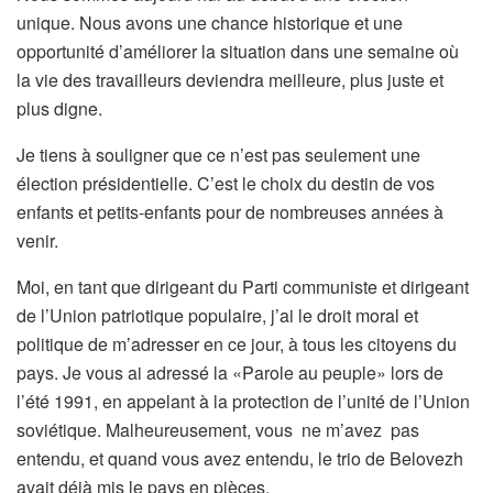
unique. Nous avons une chance historique et une
opportunité d’améliorer la situation dans une semaine où
la vie des travailleurs deviendra meilleure, plus juste et
plus digne.
Je tiens à souligner que ce n’est pas seulement une
élection présidentielle. C’est le choix du destin de vos
enfants et petits-enfants pour de nombreuses années à
venir.
Moi, en tant que dirigeant du Parti communiste et dirigeant
de l’Union patriotique populaire, j’ai le droit moral et
politique de m’adresser en ce jour, à tous les citoyens du
pays. Je vous ai adressé la «Parole au peuple» lors de
l’été 1991, en appelant à la protection de l’unité de l’Union
soviétique. Malheureusement, vous ne m’avez pas
entendu, et quand vous avez entendu, le trio de Belovezh
avait déjà mis le pays en pièces.