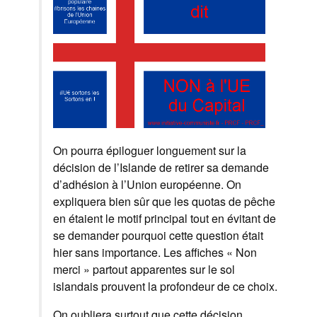
On pourra épiloguer longuement sur la
décision de l’Islande de retirer sa demande
d’adhésion à l’Union européenne. On
expliquera bien sûr que les quotas de pêche
en étaient le motif principal tout en évitant de
se demander pourquoi cette question était
hier sans importance. Les affiches « Non
merci » partout apparentes sur le sol
islandais prouvent la profondeur de ce choix.
On oubliera surtout que cette décision