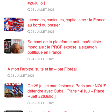
#26Julio ]
25 JUILLET 2026
Incendies, canicules, capitalisme : la France
au bord du brasier
24 JUILLET 2026
Sommet de la plateforme anti-impérialiste
mondiale : le PRCF expose la situation
politique en France
24 JUILLET 2026
A mort l’arbitre, suite et fin – par Floréal
23 JUILLET 2026
Ce 25 juillet manifestons à Paris pour NOUS
défendre avec Cuba ! [Paris 14H30 – Place
Rueff #26Julio ]
23 JUILLET 2026