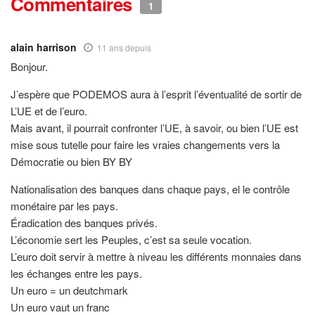
Commentaires
1
alain harrison
11 ans depuis
Bonjour.
J’espère que PODEMOS aura à l’esprit l’éventualité de sortir de
L’UE et de l’euro.
Mais avant, il pourrait confronter l’UE, à savoir, ou bien l’UE est
mise sous tutelle pour faire les vraies changements vers la
Démocratie ou bien BY BY
Nationalisation des banques dans chaque pays, el le contrôle
monétaire par les pays.
Éradication des banques privés.
L’économie sert les Peuples, c’est sa seule vocation.
L’euro doit servir à mettre à niveau les différents monnaies dans
les échanges entre les pays.
Un euro = un deutchmark
Un euro vaut un franc