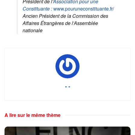
Président de l’
Association pour une
Constituante :
www.pouruneconstituante.fr/
Ancien Président de la Commission des
Affaires Étrangères de l’Assemblée
nationale
- -
A lire sur le même thème