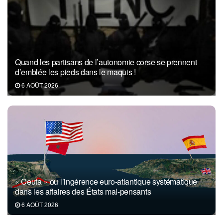
Quand les partisans de l’autonomie corse se prennent
d’emblée les pieds dans le maquis !
6 AOÛT 2026
« Ceuta » ou l’ingérence euro-atlantique systématique
dans les affaires des États mal-pensants
6 AOÛT 2026