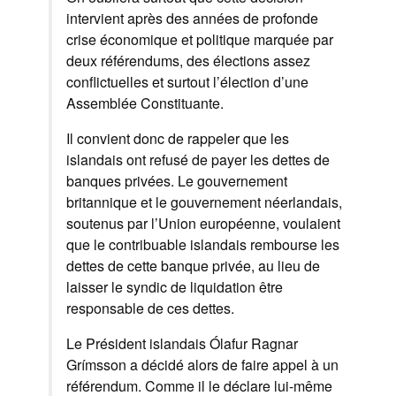
intervient après des années de profonde
crise économique et politique marquée par
deux référendums, des élections assez
conflictuelles et surtout l’élection d’une
Assemblée Constituante.
Il convient donc de rappeler que les
islandais ont refusé de payer les dettes de
banques privées. Le gouvernement
britannique et le gouvernement néerlandais,
soutenus par l’Union européenne, voulaient
que le contribuable islandais rembourse les
dettes de cette banque privée, au lieu de
laisser le syndic de liquidation être
responsable de ces dettes.
Le Président islandais Ólafur Ragnar
Grímsson a décidé alors de faire appel à un
référendum. Comme il le déclare lui-même