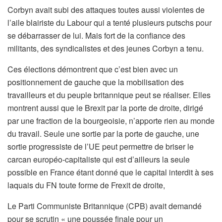
Corbyn avait subi des attaques toutes aussi violentes de
l’aile blairiste du Labour qui a tenté plusieurs putschs pour
se débarrasser de lui. Mais fort de la confiance des
militants, des syndicalistes et des jeunes Corbyn a tenu.
Ces élections démontrent que c’est bien avec un
positionnement de gauche que la mobilisation des
travailleurs et du peuple britannique peut se réaliser. Elles
montrent aussi que le Brexit par la porte de droite, dirigé
par une fraction de la bourgeoisie, n’apporte rien au monde
du travail. Seule une sortie par la porte de gauche, une
sortie progressiste de l’UE peut permettre de briser le
carcan européo-capitaliste qui est d’ailleurs la seule
possible en France étant donné que le capital interdit à ses
laquais du FN toute forme de Frexit de droite,
Le Parti Communiste Britannique (CPB) avait demandé
pour se scrutin « une poussée finale pour un