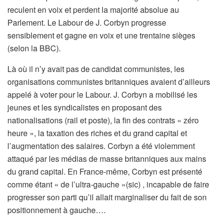
reculent en voix et perdent la majorité absolue au
Parlement. Le Labour de J. Corbyn progresse
sensiblement et gagne en voix et une trentaine sièges
(selon la BBC).
Là où il n’y avait pas de candidat communistes, les
organisations communistes britanniques avaient d’ailleurs
appelé à voter pour le Labour. J. Corbyn a mobilisé les
jeunes et les syndicalistes en proposant des
nationalisations (rail et poste), la fin des contrats « zéro
heure », la taxation des riches et du grand capital et
l’augmentation des salaires. Corbyn a été violemment
attaqué par les médias de masse britanniques aux mains
du grand capital. En France-même, Corbyn est présenté
comme étant « de l’ultra-gauche »(sic) , incapable de faire
progresser son parti qu’il allait marginaliser du fait de son
positionnement à gauche….