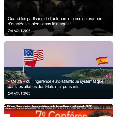
Quand les partisans de l’autonomie corse se prennent
d’emblée les pieds dans le maquis !
6 AOÛT 2026
« Ceuta » ou l’ingérence euro-atlantique systématique
dans les affaires des États mal-pensants
6 AOÛT 2026