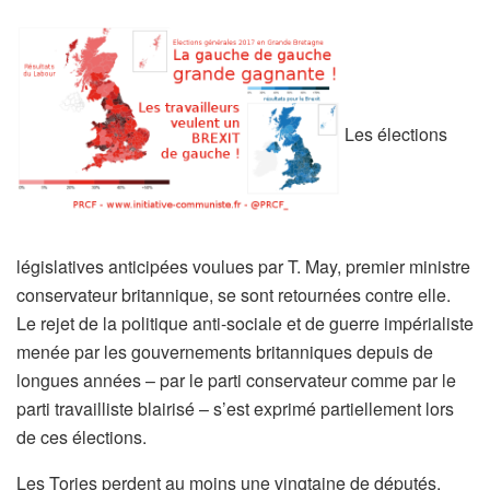
Les élections
législatives anticipées voulues par T. May, premier ministre
conservateur britannique, se sont retournées contre elle.
Le rejet de la politique anti-sociale et de guerre impérialiste
menée par les gouvernements britanniques depuis de
longues années – par le parti conservateur comme par le
parti travailliste blairisé – s’est exprimé partiellement lors
de ces élections.
Les Tories perdent au moins une vingtaine de députés,