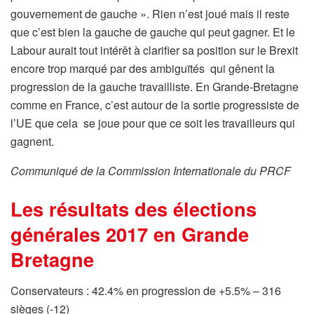
gouvernement de gauche ». Rien n’est joué mais il reste
que c’est bien la gauche de gauche qui peut gagner. Et le
Labour aurait tout intérêt à clarifier sa position sur le Brexit
encore trop marqué par des ambiguïtés qui gênent la
progression de la gauche travailliste. En Grande-Bretagne
comme en France, c’est autour de la sortie progressiste de
l’UE que cela se joue pour que ce soit les travailleurs qui
gagnent.
Communiqué de la Commission Internationale du PRCF
Les résultats des élections
générales 2017 en Grande
Bretagne
Conservateurs : 42.4% en progression de +5.5% – 316
sièges (-12)