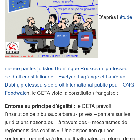
D’après l’
étude
menée par les juristes Dominique Rousseau, professeur
de droit constitutionnel , Évelyne Lagrange et Laurence
Dubin, professeurs de droit international public pour l’ONG
Foodwatc
h, le CETA viole la constitution française :
Entorse au principe d’égalité :
le CETA prévoit
l’institution de tribunaux arbitraux privés – primant sur les
juridictions nationales – à travers des « mécanismes de
règlements des conflits ». Une disposition qui non
seulement permettra à des multinationales de refuser de se