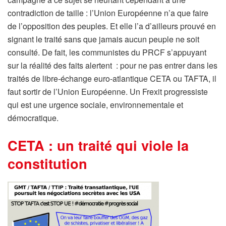
contradiction de taille : l’Union Européenne n’a que faire
de l’opposition des peuples. Et elle l’a d’ailleurs prouvé en
signant le traité sans que jamais aucun peuple ne soit
consulté. De fait, les communistes du PRCF s’appuyant
sur la réalité des faits alertent : pour ne pas entrer dans les
traités de libre-échange euro-atlantique CETA ou TAFTA, il
faut sortir de l’Union Européenne. Un Frexit progressiste
qui est une urgence sociale, environnementale et
démocratique.
CETA : un traité qui viole la
constitution