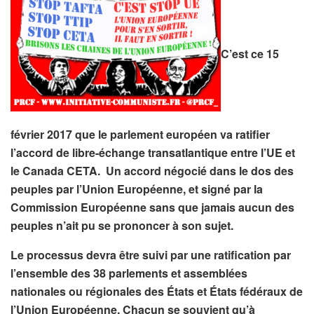
C’est ce 15
février 2017 que le parlement européen va ratifier
l’accord de libre-échange transatlantique entre l’UE et
le Canada CETA. Un accord négocié dans le dos des
peuples par l’Union Européenne, et signé par la
Commission Européenne sans que jamais aucun des
peuples n’ait pu se prononcer à son sujet.
Le processus devra être suivi par une ratification par
l’ensemble des 38 parlements et assemblées
nationales ou régionales des États et États fédéraux de
l’Union Européenne. Chacun se souvient qu’à