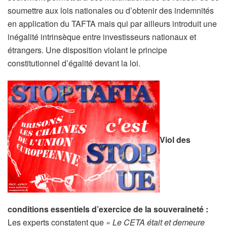
soumettre aux lois nationales ou d’obtenir des indemnités
en application du TAFTA mais qui par ailleurs introduit une
inégalité intrinsèque entre investisseurs nationaux et
étrangers. Une disposition violant le principe
constitutionnel d’égalité devant la loi.
Viol des
conditions essentiels d’exercice de la souveraineté :
Les experts constatent que
« Le CETA était et demeure