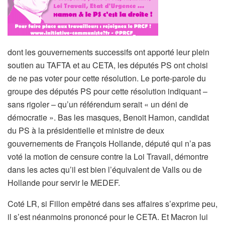
dont les gouvernements successifs ont apporté leur plein
soutien au TAFTA et au CETA, les députés PS ont choisi
de ne pas voter pour cette résolution. Le porte-parole du
groupe des députés PS pour cette résolution indiquant –
sans rigoler – qu’un référendum serait « un déni de
démocratie ». Bas les masques, Benoit Hamon, candidat
du PS à la présidentielle et ministre de deux
gouvernements de François Hollande, député qui n’a pas
voté la motion de censure contre la Loi Travail, démontre
dans les actes qu’il est bien l’équivalent de Valls ou de
Hollande pour servir le MEDEF.
Coté LR, si Fillon empêtré dans ses affaires s’exprime peu,
il s’est néanmoins prononcé pour le CETA. Et Macron lui