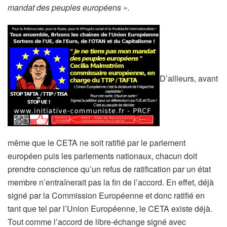
mandat des peuples européens ».
D’ailleurs, avant
même que le CETA ne soit ratifié par le parlement
européen puis les parlements nationaux, chacun doit
prendre conscience qu’un refus de ratification par un état
membre n’entraînerait pas la fin de l’accord. En effet, déjà
signé par la Commission Européenne et donc ratifié en
tant que tel par l’Union Européenne, le CETA existe déjà.
Tout comme l’accord de libre-échange signé avec