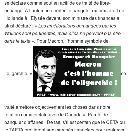
se déclare comme soutien actif de ce traité de libre-
échange. A l’automne dernier, le banquier ex-bras droit de
Hollande à l’Elysée devenu son ministre des finances a
ainsi déclaré :
« Les améliorations demandées par les
Wallons sont pertinentes, mais elles ne peuvent pas être
dans le texte ».
Pour Macron, l’homme symbole de
l’oligarchie, «
ce
traité améliore objectivement les choses dans notre
relation commerciale avec le Canada ». Parole de
banquier d’affaires ! De fait, s’il est certain que le CETA ou
le TAFTA profiteront aux marchés financiers pour renforcer