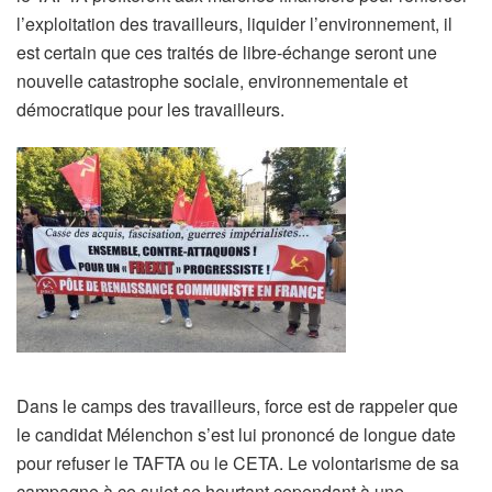
l’exploitation des travailleurs, liquider l’environnement, il
est certain que ces traités de libre-échange seront une
nouvelle catastrophe sociale, environnementale et
démocratique pour les travailleurs.
Dans le camps des travailleurs, force est de rappeler que
le candidat Mélenchon s’est lui prononcé de longue date
pour refuser le TAFTA ou le CETA. Le volontarisme de sa
campagne à ce sujet se heurtant cependant à une