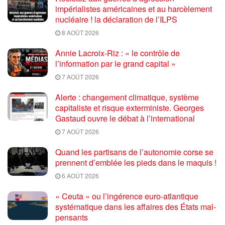
impérialistes américaines et au harcèlement
nucléaire ! la déclaration de l’ILPS
8 AOÛT 2026
Annie Lacroix-Riz : « le contrôle de
l’information par le grand capital »
7 AOÛT 2026
Alerte : changement climatique, système
capitaliste et risque exterministe. Georges
Gastaud ouvre le débat à l’international
7 AOÛT 2026
Quand les partisans de l’autonomie corse se
prennent d’emblée les pieds dans le maquis !
6 AOÛT 2026
« Ceuta » ou l’ingérence euro-atlantique
systématique dans les affaires des États mal-
pensants