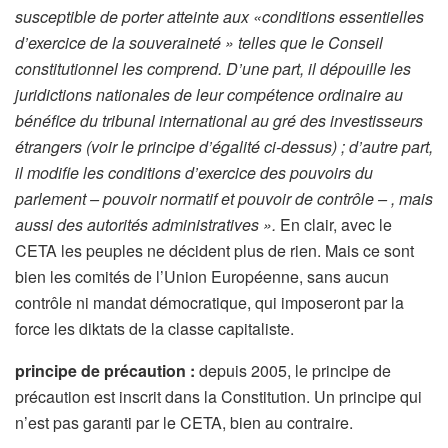
susceptible de porter atteinte aux «conditions essentielles
d’exercice de la souveraineté » telles que le Conseil
constitutionnel les comprend. D’une part, il dépouille les
juridictions nationales de leur compétence ordinaire au
bénéfice du tribunal international au gré des investisseurs
étrangers (voir le principe d’égalité ci-dessus) ; d’autre part,
il modifie les conditions d’exercice des pouvoirs du
parlement – pouvoir normatif et pouvoir de contrôle – , mais
aussi des autorités administratives ».
En clair, avec le
CETA les peuples ne décident plus de rien. Mais ce sont
bien les comités de l’Union Européenne, sans aucun
contrôle ni mandat démocratique, qui imposeront par la
force les diktats de la classe capitaliste.
principe de précaution :
depuis 2005, le principe de
précaution est inscrit dans la Constitution. Un principe qui
n’est pas garanti par le CETA, bien au contraire.