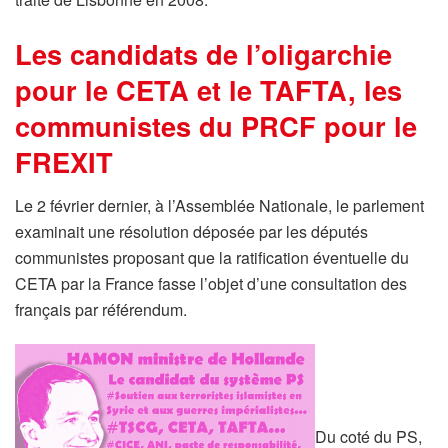
Les candidats de l’oligarchie
pour le CETA et le TAFTA, les
communistes du PRCF pour le
FREXIT
Le 2 février dernier, à l’Assemblée Nationale, le parlement
examinait une résolution déposée par les députés
communistes proposant que la ratification éventuelle du
CETA par la France fasse l’objet d’une consultation des
français par référendum.
Du coté du PS,