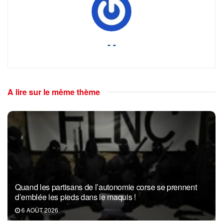
- -
A lire sur le même thème
Quand les partisans de l’autonomie corse se prennent
d’emblée les pieds dans le maquis !
6 AOÛT 2026