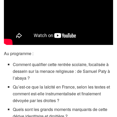
Au programme :
Comment qualifier cette rentrée scolaire, focalisée à
dessein sur la menace religieuse : de Samuel Paty à
l’abaya ?
Qu’est-ce que la laïcité en France, selon les textes et
comment est-elle instrumentalisée et finalement
dévoyée par les droites ?
Quels sont les grands moments marquants de cette
dérive identitaire et droitière ?