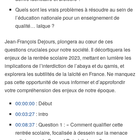
Quels sont les vrais problèmes à résoudre au sein de
l’éducation nationale pour un enseignement de
qualité… laïque ?
Jean-François Dejours, plongera au cœur de ces
questions cruciales pour notre société. Il décortiquera les
enjeux de la rentrée scolaire 2023, mettant en lumière les
implications de l’interdiction de l’abaya et du qamis, et
explorera les subtilités de la laïcité en France. Ne manquez
pas cette opportunité de vous informer et d’approfondir
votre compréhension des enjeux de notre époque.
00:00:00
: Début
00:03:27
: intro
00:08:37
: Question 1 : « Comment qualifier cette
rentrée scolaire, focalisée à dessein sur la menace