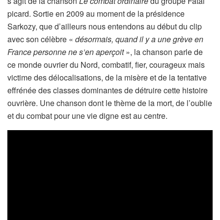
s’agit de la chanson
Le combat ordinaire
du groupe Fatal
picard. Sortie en 2009 au moment de la présidence
Sarkozy, que d’ailleurs nous entendons au début du clip
avec son célèbre «
désormais, quand il y a une grève en
France personne ne s’en aperçoit
», la chanson parle de
ce monde ouvrier du Nord, combatif, fier, courageux mais
victime des délocalisations, de la misère et de la tentative
effrénée des classes dominantes de détruire cette histoire
ouvrière. Une chanson dont le thème de la mort, de l’oublie
et du combat pour une vie digne est au centre.