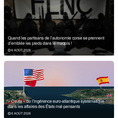
Quand les partisans de l’autonomie corse se prennent
d’emblée les pieds dans le maquis !
6 AOÛT 2026
« Ceuta » ou l’ingérence euro-atlantique systématique
dans les affaires des États mal-pensants
6 AOÛT 2026