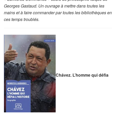
Georges Gastaud. Un ouvrage à mettre dans toutes les
mains et à faire commander par toutes les bibliothèques en
ces temps troublés.
Chávez. L’homme qui défia