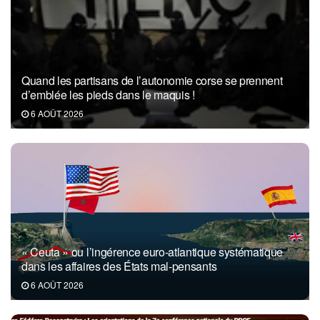
Quand les partisans de l’autonomie corse se prennent
d’emblée les pieds dans le maquis !
6 AOÛT 2026
« Ceuta » ou l’ingérence euro-atlantique systématique
dans les affaires des États mal-pensants
6 AOÛT 2026