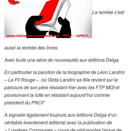
La rentrée c’est
aussi la rentrée des livres.
Avec toute une série de nouveautés aux éditions Delga.
En particulier la parution de la biographie de Léon Landini
– Le Fil Rouge – où Gilda Landini sa fille revient sur le
parcours de son père résistant hier avec les FTP MOI et
poursuivant la lutte en résistant aujourd’hui comme
président du PRCF
A signaler également toujours aux éditions Delga d’un
véritable éventement éditorial avec la publication de
« Lumières Communes » cours de philosophie laique de