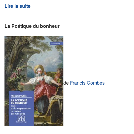
Lire la suite
La Poétique du bonheur
de
Francis Combes