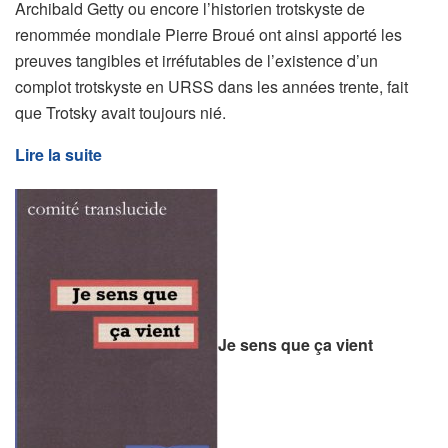
Archibald Getty ou encore l’historien trotskyste de
renommée mondiale Pierre Broué ont ainsi apporté les
preuves tangibles et irréfutables de l’existence d’un
complot trotskyste en URSS dans les années trente, fait
que Trotsky avait toujours nié.
Lire la suite
Je sens que ça vient