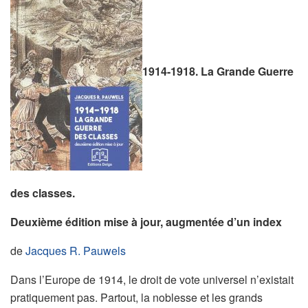
1914-1918. La Grande Guerre
des classes.
Deuxième édition mise à jour, augmentée d’un index
de
Jacques R. Pauwels
Dans l’Europe de 1914, le droit de vote universel n’existait
pratiquement pas. Partout, la noblesse et les grands