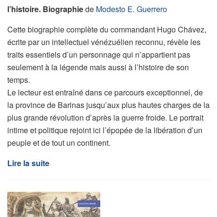
l’histoire. Biographie
de
Modesto E. Guerrero
Cette biographie complète du commandant Hugo Chávez,
écrite par un intellectuel vénézuélien reconnu, révèle les
traits essentiels d’un personnage qui n’appartient pas
seulement à la légende mais aussi à l’histoire de son
temps.
Le lecteur est entraîné dans ce parcours exceptionnel, de
la province de Barinas jusqu’aux plus hautes charges de la
plus grande révolution d’après la guerre froide. Le portrait
intime et politique rejoint ici l’épopée de la libération d’un
peuple et de tout un continent.
Lire la suite