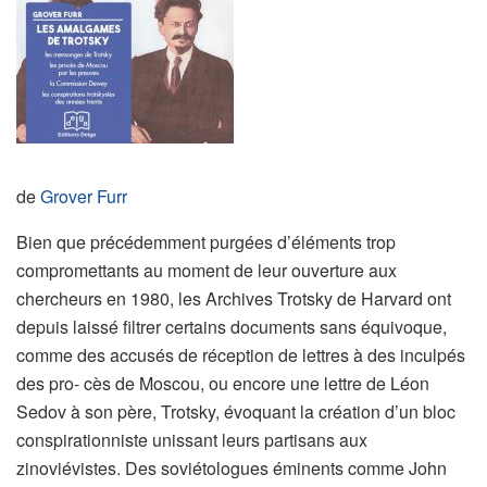
de
Grover Furr
Bien que précédemment purgées d’éléments trop
compromettants au moment de leur ouverture aux
chercheurs en 1980, les Archives Trotsky de Harvard ont
depuis laissé filtrer certains documents sans équivoque,
comme des accusés de réception de lettres à des inculpés
des pro- cès de Moscou, ou encore une lettre de Léon
Sedov à son père, Trotsky, évoquant la création d’un bloc
conspirationniste unissant leurs partisans aux
zinoviévistes. Des soviétologues éminents comme John