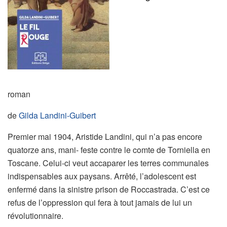
roman
de
Gilda Landini-Guibert
Premier mai 1904, Aristide Landini, qui n’a pas encore
quatorze ans, mani- feste contre le comte de Torniella en
Toscane. Celui-ci veut accaparer les terres communales
indispensables aux paysans. Arrêté, l’adolescent est
enfermé dans la sinistre prison de Roccastrada. C’est ce
refus de l’oppression qui fera à tout jamais de lui un
révolutionnaire.