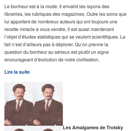
Le bonheur est à la mode. Il envahit les rayons des
librairies, les rubriques des magazines. Outre les soins que
lui apportent de nombreux auteurs qui ont toujours une
recette miracle à vous vendre, il est aussi maintenant
l’objet d’études statistiques qui se veulent scientifiques. Le
fait n’est d’ailleurs pas à déplorer. Qu’on prenne la
question du bonheur au sérieux est plutôt un signe
encourageant d’évolution de notre civilisation.
Lire la suite
Les Amalgames de Trotsky