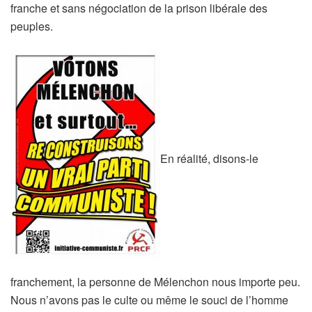
franche et sans négociation de la prison libérale des
peuples.
En réalité, disons-le
franchement, la personne de Mélenchon nous importe peu.
Nous n’avons pas le culte ou même le souci de l’homme