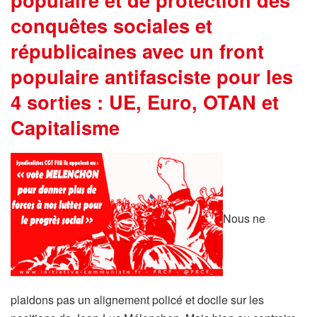
conquêtes sociales et
républicaines avec un front
populaire antifasciste pour les
4 sorties : UE, Euro, OTAN et
Capitalisme
Nous ne
plaidons pas un alignement policé et docile sur les