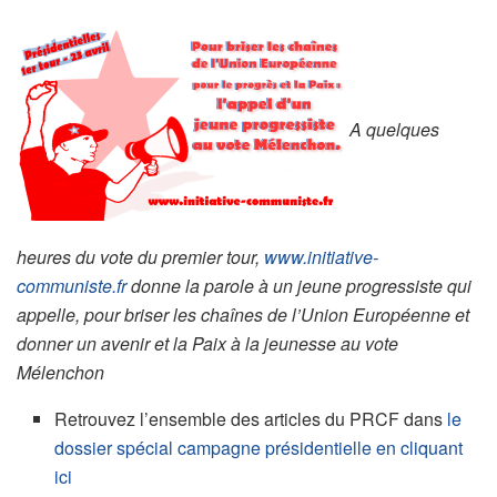
A quelques
heures du vote du premier tour,
www.initiative-
communiste.fr
donne la parole à un jeune progressiste qui
appelle, pour briser les chaînes de l’Union Européenne et
donner un avenir et la Paix à la jeunesse au vote
Mélenchon
Retrouvez l’ensemble des articles du PRCF dans
le
dossier spécial campagne présidentielle en cliquant
ici