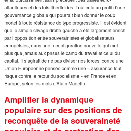
atlantiques et des lois liberticides. Tout cela au profit d’une
gouvernance globale qui pourrait bien donner le coup
mortel à toute résistance de type progressiste. Il est évident
que le simple clivage droite-gauche a été largement enrichi
par l’opposition entre souverainistes et globalisateurs
européistes, dans une reconfiguration nouvelle qui met
plus que jamais aux prises le camp du travail et celui du
capital. Il s’agirait de ne pas diviser nos forces, contre une
Union Européenne pensée comme une « assurance tout
risque contre le retour du socialisme » en France et en
Europe, selon les mots d’Alain Madelin.
Amplifier la dynamique
populaire sur des positions de
reconquête de la souveraineté
populaire et de protection des