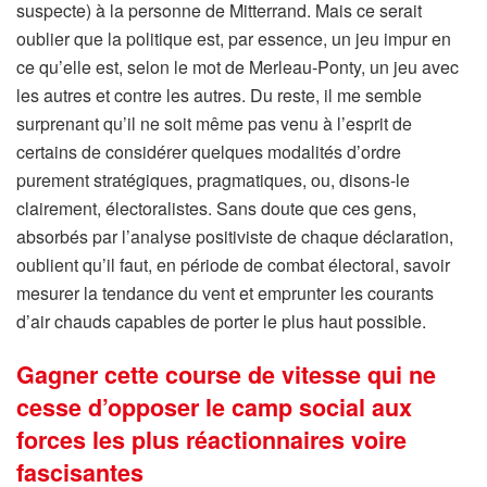
suspecte) à la personne de Mitterrand. Mais ce serait
oublier que la politique est, par essence, un jeu impur en
ce qu’elle est, selon le mot de Merleau-Ponty, un jeu avec
les autres et contre les autres. Du reste, il me semble
surprenant qu’il ne soit même pas venu à l’esprit de
certains de considérer quelques modalités d’ordre
purement stratégiques, pragmatiques, ou, disons-le
clairement, électoralistes. Sans doute que ces gens,
absorbés par l’analyse positiviste de chaque déclaration,
oublient qu’il faut, en période de combat électoral, savoir
mesurer la tendance du vent et emprunter les courants
d’air chauds capables de porter le plus haut possible.
Gagner cette course de vitesse qui ne
cesse d’opposer le camp social aux
forces les plus réactionnaires voire
fascisantes