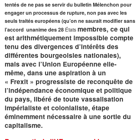
tentés de ne pas se servir du bulletin Mélenchon pour
engager un processus de rupture, non pas avec les
seuls traités européens (qu’on ne saurait modifier sans
membres, ce qui
l’accord unanime des 28
États
est arithmétiquement impossible compte
tenu des divergences d’intérêts des
différentes bourgeoisies nationales),
mais avec l’Union Européenne elle-
même, dans une aspiration à un
« Frexit » progressiste de reconquête de
l’indépendance économique et politique
du pays, libéré de toute vassalisation
impérialiste et colonialiste, étape
éminemment nécessaire à une sortie du
capitalisme.