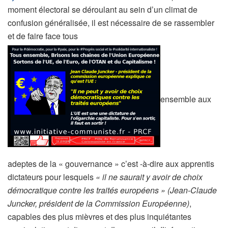
moment électoral se déroulant au sein d’un climat de
confusion généralisée, il est nécessaire de se rassembler
et de faire face tous
ensemble aux
adeptes de la « gouvernance » c’est -à-dire aux apprentis
dictateurs pour lesquels
« il ne saurait y avoir de choix
démocratique contre les traités européens » (Jean-Claude
Juncker, président de la Commission Européenne)
,
capables des plus mièvres et des plus inquiétantes