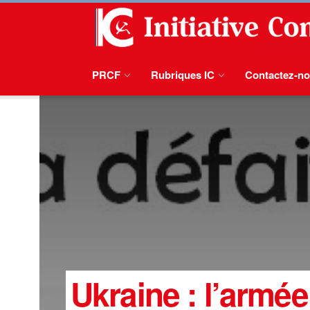
PRCF
Rubriques IC
Contactez-n
Ukraine : l’armée