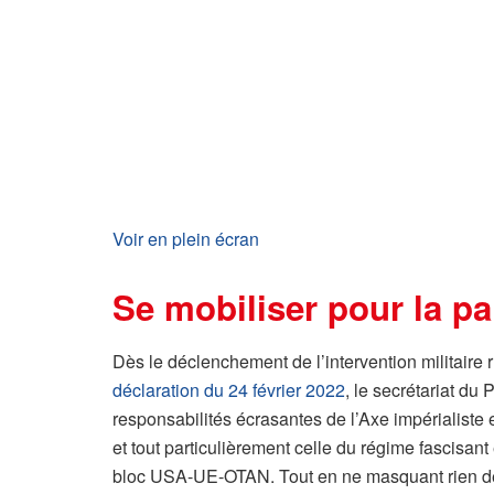
Voir en plein écran
Se mobiliser pour la pa
Dès le déclenchement de l’intervention militaire
déclaration du 24 février 2022
, le secrétariat d
responsabilités écrasantes de l’Axe impérialiste 
et tout particulièrement celle du régime fascisant 
bloc USA-UE-OTAN. Tout en ne masquant rien de 