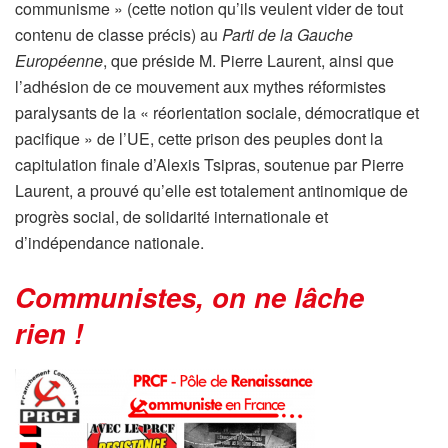
communisme » (cette notion qu’ils veulent vider de tout
contenu de classe précis) au
Parti de la Gauche
Européenne
, que préside M. Pierre Laurent, ainsi que
l’adhésion de ce mouvement aux mythes réformistes
paralysants de la « réorientation sociale, démocratique et
pacifique » de l’UE, cette prison des peuples dont la
capitulation finale d’Alexis Tsipras, soutenue par Pierre
Laurent, a prouvé qu’elle est totalement antinomique de
progrès social, de solidarité internationale et
d’indépendance nationale.
Communistes, on ne lâche
rien !