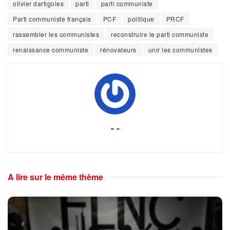
olivier dartigoles
parti
parti communiste
Parti communiste français
PCF
politique
PRCF
rassembler les communistes
reconstruire le parti communiste
renaissance communiste
rénovateurs
unir les communistes
- -
A lire sur le même thème