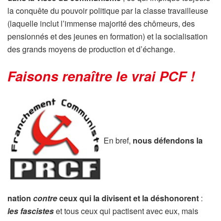
la conquête du pouvoir politique par la classe travailleuse
(laquelle inclut l’immense majorité des chômeurs, des
pensionnés et des jeunes en formation) et la socialisation
des grands moyens de production et d’échange.
Faisons renaître le vrai PCF !
En bref,
nous défendons la
nation
contre
ceux qui la divisent et la déshonorent
:
les fascistes
et tous ceux qui pactisent avec eux, mais