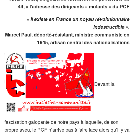
44, à l’adresse des dirigeants « mutants » du PCF
« Il existe en France un noyau révolutionnaire
indestructible ».
Marcel Paul
, déporté-résistant, ministre communiste en
1945, artisan central des nationalisations
Devant la
fascisation galopante de notre pays à laquelle, de son
propre aveu, le PCF n’arrive pas à faire face alors qu’il y va