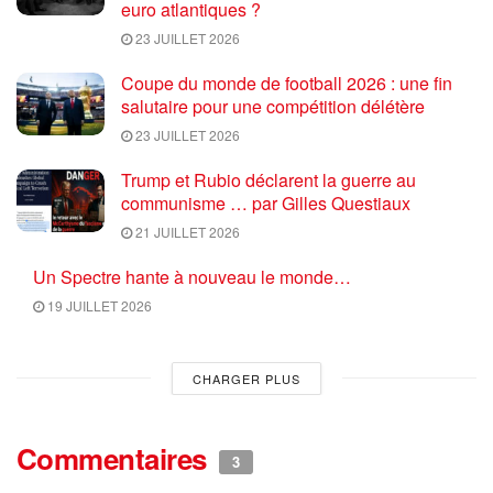
euro atlantiques ?
23 JUILLET 2026
Coupe du monde de football 2026 : une fin
salutaire pour une compétition délétère
23 JUILLET 2026
Trump et Rubio déclarent la guerre au
communisme … par Gilles Questiaux
21 JUILLET 2026
Un Spectre hante à nouveau le monde…
19 JUILLET 2026
CHARGER PLUS
Commentaires
3