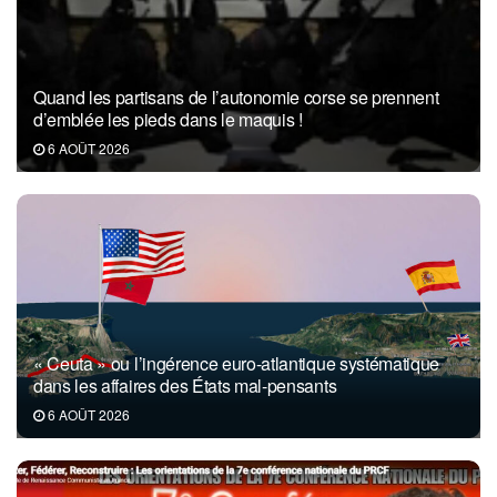
Quand les partisans de l’autonomie corse se prennent
d’emblée les pieds dans le maquis !
6 AOÛT 2026
« Ceuta » ou l’ingérence euro-atlantique systématique
dans les affaires des États mal-pensants
6 AOÛT 2026