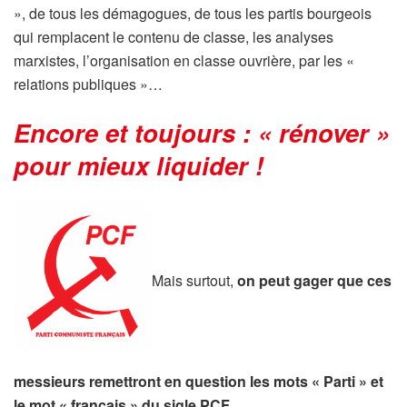
», de tous les démagogues, de tous les partis bourgeois
qui remplacent le contenu de classe, les analyses
marxistes, l’organisation en classe ouvrière, par les «
relations publiques »…
Encore et toujours : « rénover »
pour mieux liquider !
Mais surtout,
on peut gager que ces
messieurs remettront en question les mots « Parti » et
le mot « français » du sigle PCF.