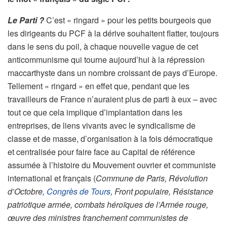
Le Parti ?
C’est « ringard » pour les petits bourgeois que
les dirigeants du PCF à la dérive souhaitent flatter, toujours
dans le sens du poil, à chaque nouvelle vague de cet
anticommunisme qui tourne aujourd’hui à la répression
maccarthyste dans un nombre croissant de pays d’Europe.
Tellement « ringard » en effet que, pendant que les
travailleurs de France n’auraient plus de parti à eux – avec
tout ce que cela implique d’implantation dans les
entreprises, de liens vivants avec le syndicalisme de
classe et de masse, d’organisation à la fois démocratique
et centralisée pour faire face au Capital de référence
assumée à l’histoire du Mouvement ouvrier et communiste
international et français (
Commune de Paris, Révolution
d’Octobre,
Congrès de Tours
, Front populaire, Résistance
patriotique armée, combats héroïques de l’Armée rouge,
œuvre des ministres franchement communistes de