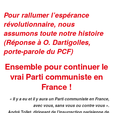
Pour rallumer l’espérance
révolutionnaire, nous
assumons toute notre histoire
(Réponse à O. Dartigolles,
porte-parole du PCF)
Ensemble pour continuer le
vrai Parti communiste en
France !
« Il y a eu
et
il y aura un Parti communiste en France,
avec vous, sans vous ou contre vous ».
André Tollet
, dirigeant de l’insurrection parisienne de