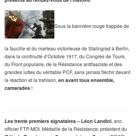
Sous la bannière rouge frappée de
la faucille et du marteau victorieuse de Stalingrad à Berlin,
dans la continuité d’Octobre 1917, du Congrès de Tours,
du Front populaire, de la Résistance antifasciste et des
grandes luttes du véritable PCF, sans jamais fléchir devant
la réaction et la trahison,
en avant tous ensemble,
camarades
!
Les trente premiers signataires – Léon Landini
, anc.
officier FTP-MOI, Médaille de la Résistance, président du