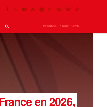
vendredi, 7 août, 2026
 France en 2026,