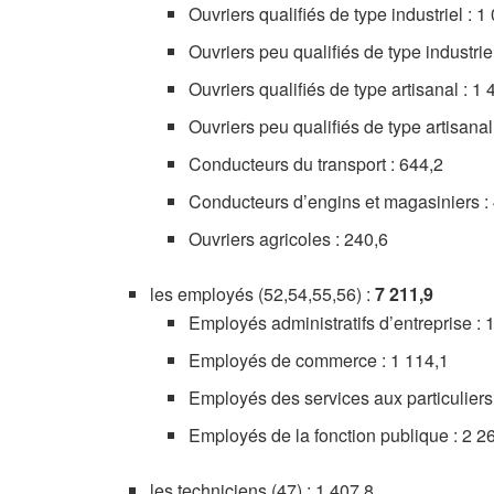
Ouvriers qualifiés de type industriel : 1
Ouvriers peu qualifiés de type industrie
Ouvriers qualifiés de type artisanal : 1 
Ouvriers peu qualifiés de type artisanal
Conducteurs du transport : 644,2
Conducteurs d’engins et magasiniers :
Ouvriers agricoles : 240,6
les employés (52,54,55,56) :
7 211,9
Employés administratifs d’entreprise : 
Employés de commerce : 1 114,1
Employés des services aux particuliers 
Employés de la fonction publique : 2 2
les techniciens (47) : 1 407,8