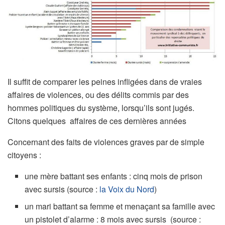
Il suffit de comparer les peines infligées dans de vraies
affaires de violences, ou des délits commis par des
hommes politiques du système, lorsqu’ils sont jugés.
Citons quelques affaires de ces dernières années
Concernant des faits de violences graves par de simple
citoyens :
une mère battant ses enfants : cinq mois de prison
avec sursis (source :
la Voix du Nord
)
un mari battant sa femme et menaçant sa famille avec
un pistolet d’alarme : 8 mois avec sursis (source :