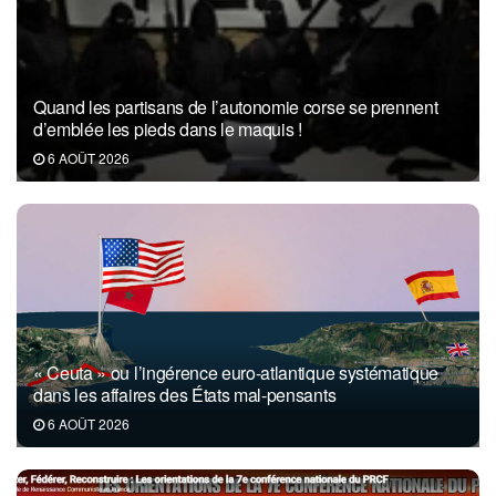
Quand les partisans de l’autonomie corse se prennent
d’emblée les pieds dans le maquis !
6 AOÛT 2026
« Ceuta » ou l’ingérence euro-atlantique systématique
dans les affaires des États mal-pensants
6 AOÛT 2026