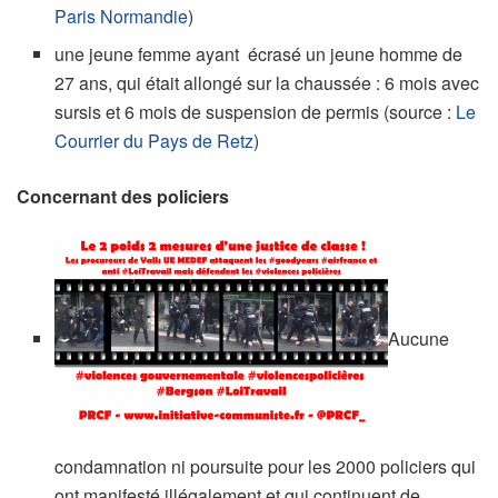
Paris Normandie
)
une jeune femme ayant écrasé un jeune homme de
27 ans, qui était allongé sur la chaussée : 6 mois avec
sursis et 6 mois de suspension de permis (source :
Le
Courrier du Pays de Retz
)
Concernant des policiers
Aucune
condamnation ni poursuite pour les 2000 policiers qui
ont manifesté illégalement et qui continuent de