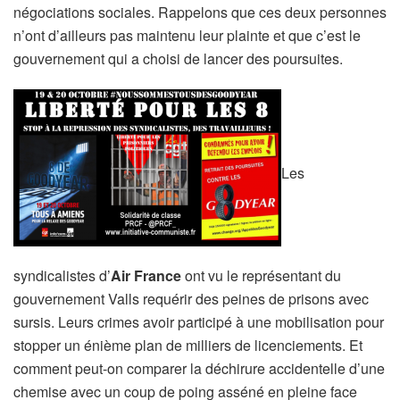
négociations sociales. Rappelons que ces deux personnes
n’ont d’ailleurs pas maintenu leur plainte et que c’est le
gouvernement qui a choisi de lancer des poursuites.
Les
syndicalistes d’
Air France
ont vu le représentant du
gouvernement Valls requérir des peines de prisons avec
sursis. Leurs crimes avoir participé à une mobilisation pour
stopper un énième plan de milliers de licenciements. Et
comment peut-on comparer la déchirure accidentelle d’une
chemise avec un coup de poing asséné en pleine face