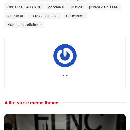
Christine LAGARDE
goodyear
justice
justice de classe
loi travail
Lutte des classes
repression
violences policières
- -
A lire sur le même thème