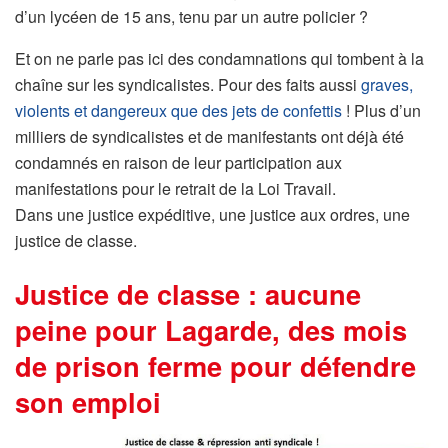
d’un lycéen de 15 ans, tenu par un autre policier ?
Et on ne parle pas ici des condamnations qui tombent à la
chaîne sur les syndicalistes. Pour des faits aussi
graves,
violents et dangereux que des jets de confettis
! Plus d’un
milliers de syndicalistes et de manifestants ont déjà été
condamnés en raison de leur participation aux
manifestations pour le retrait de la Loi Travail.
Dans une justice expéditive, une justice aux ordres, une
justice de classe.
Justice de classe : aucune
peine pour Lagarde, des mois
de prison ferme pour défendre
son emploi